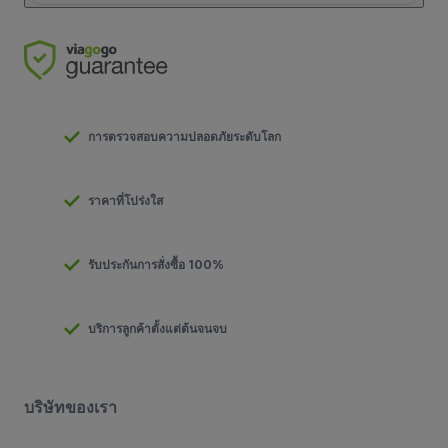
การตรวจสอบความปลอดภัยระดับโลก
ราคาที่โปร่งใส
รับประกันการสั่งซื้อ 100%
บริการลูกค้าตั้งแต่ต้นจนจบ
บริษัทของเรา