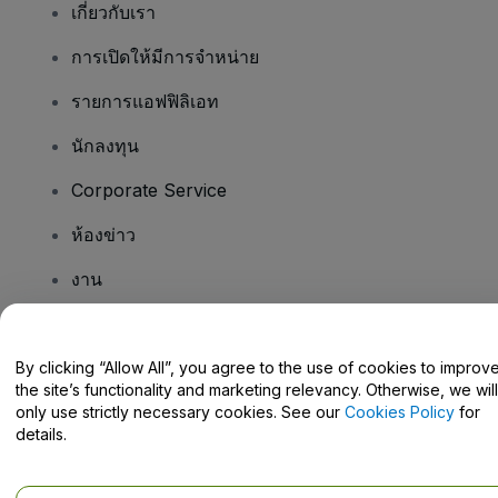
เกี่ยวกับเรา
การเปิดให้มีการจำหน่าย
รายการแอฟฟิลิเอท
นักลงทุน
Corporate Service
ห้องข่าว
งาน
มีคําถามไหม
By clicking “Allow All”, you agree to the use of cookies to improv
the site’s functionality and marketing relevancy. Otherwise, we will
Help Centre / Contact Us
only use strictly necessary cookies. See our
Cookies Policy
for
details.