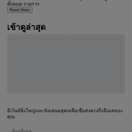
ทั้งหมด รายการ
Reset filters
เข้าดูล่าสุด
อีเว้นท์ยิ่งใหญ่และข้อเสนอสุดเหลือเชื่อส่งตรงถึงอีเมลของ
คุณ
ที่
อยู่