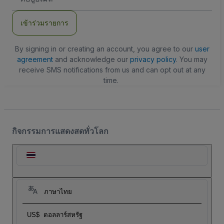
อีเมล
เข้าร่วมรายการ
By signing in or creating an account, you agree to our
user
agreement
and acknowledge our
privacy policy
. You may
receive SMS notifications from us and can opt out at any
time.
กิจกรรมการแสดงสดทั่วโลก
ภาษาไทย
US$
ดอลลาร์สหรัฐ