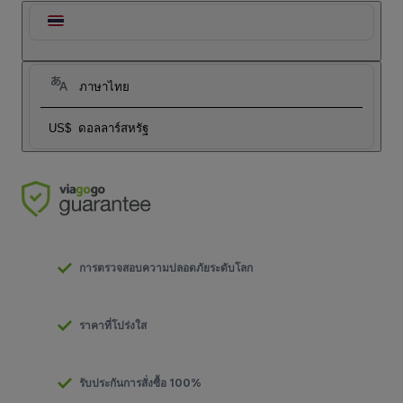
ภาษาไทย
US$
ดอลลาร์สหรัฐ
การตรวจสอบความปลอดภัยระดับโลก
ราคาที่โปร่งใส
รับประกันการสั่งซื้อ 100%