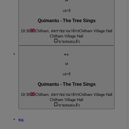
24
เสาร์
Quimantu - The Tree Sings
19:30
Chilham, สหราชอาณาจักร
Chilham Village Hall
Chilham Village Hall
ขายหมดแล้ว
พ.ย.
14
เสาร์
Quimantu - The Tree Sings
19:30
Chilham, สหราชอาณาจักร
Chilham Village Hall
Chilham Village Hall
ขายหมดแล้ว
พ.ย.