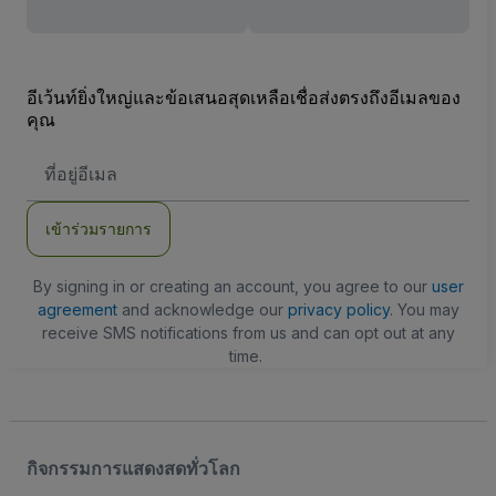
อีเว้นท์ยิ่งใหญ่และข้อเสนอสุดเหลือเชื่อส่งตรงถึงอีเมลของ
คุณ
ที่
อยู่
อีเมล
เข้าร่วมรายการ
By signing in or creating an account, you agree to our
user
agreement
and acknowledge our
privacy policy
. You may
receive SMS notifications from us and can opt out at any
time.
กิจกรรมการแสดงสดทั่วโลก