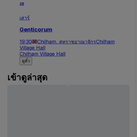
28
เสาร์
Genticorum
19:30
Chilham, สหราชอาณาจักร
Chilham
Village Hall
Chilham Village Hall
ดูตั๋ว
เข้าดูล่าสุด