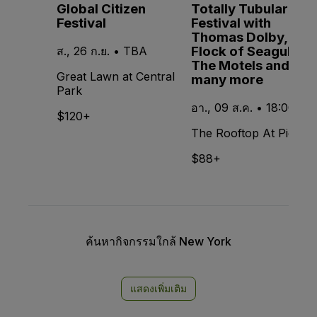
Global Citizen
Totally Tubular
Festival
Festival with
Thomas Dolby, A
Flock of Seagulls,
ส., 26 ก.ย. • TBA
The Motels and
Great Lawn at Central
many more
Park
อา., 09 ส.ค. • 18:00
$120+
The Rooftop At Pier 17
$88+
ค้นหากิจกรรมใกล้ New York
แสดงเพิ่มเติม