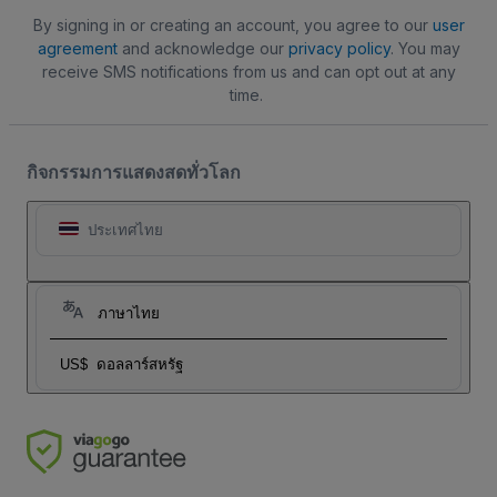
By signing in or creating an account, you agree to our
user
agreement
and acknowledge our
privacy policy
. You may
receive SMS notifications from us and can opt out at any
time.
กิจกรรมการแสดงสดทั่วโลก
ประเทศไทย
ภาษาไทย
US$
ดอลลาร์สหรัฐ