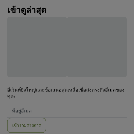
เข้าดูล่าสุด
อีเว้นท์ยิ่งใหญ่และข้อเสนอสุดเหลือเชื่อส่งตรงถึงอีเมลของ
คุณ
ที่
อยู่
อีเมล
เข้าร่วมรายการ