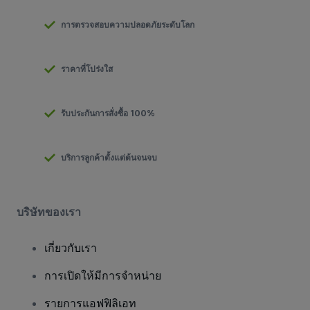
การตรวจสอบความปลอดภัยระดับโลก
ราคาที่โปร่งใส
รับประกันการสั่งซื้อ 100%
บริการลูกค้าตั้งแต่ต้นจนจบ
บริษัทของเรา
เกี่ยวกับเรา
การเปิดให้มีการจำหน่าย
รายการแอฟฟิลิเอท