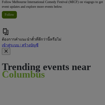
Follow Melbourne International Comedy Festival (MICF) on viagogo to get
event updates and explore more events below.
Follow
ต้องการคําแนะนําตั๋วที่ดีกว่านี้หรือไม่
เข้าสู่ระบบ / สร้างบัญชี
Trending events near
Columbus