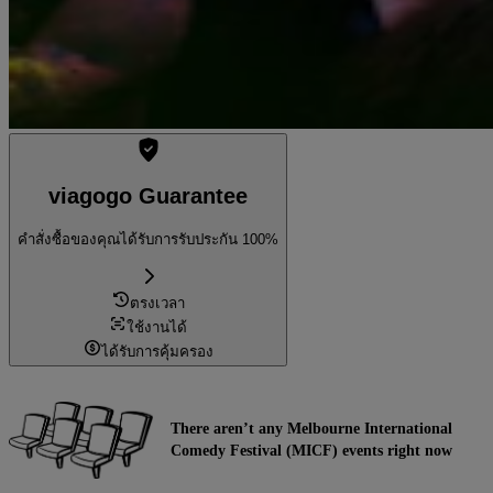
viagogo Guarantee
คำสั่งซื้อของคุณได้รับการรับประกัน 100%
ตรงเวลา
ใช้งานได้
ได้รับการคุ้มครอง
There aren’t any Melbourne International
Comedy Festival (MICF) events right now