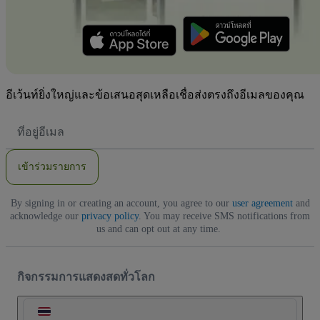
อีเว้นท์ยิ่งใหญ่และข้อเสนอสุดเหลือเชื่อส่งตรงถึงอีเมลของคุณ
ที่
อยู่
อีเมล
เข้าร่วมรายการ
By signing in or creating an account, you agree to our
user agreement
and
acknowledge our
privacy policy
. You may receive SMS notifications from
us and can opt out at any time.
กิจกรรมการแสดงสดทั่วโลก