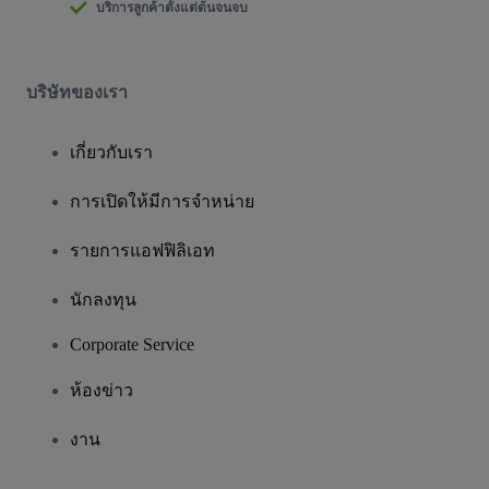
บริการลูกค้าตั้งแต่ต้นจนจบ
บริษัทของเรา
เกี่ยวกับเรา
การเปิดให้มีการจำหน่าย
รายการแอฟฟิลิเอท
นักลงทุน
Corporate Service
ห้องข่าว
งาน