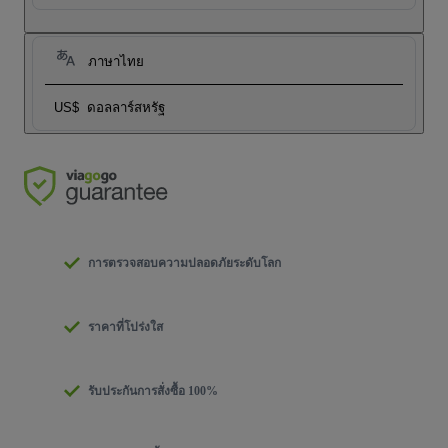
ภาษาไทย
US$
ดอลลาร์สหรัฐ
การตรวจสอบความปลอดภัยระดับโลก
ราคาที่โปร่งใส
รับประกันการสั่งซื้อ 100%