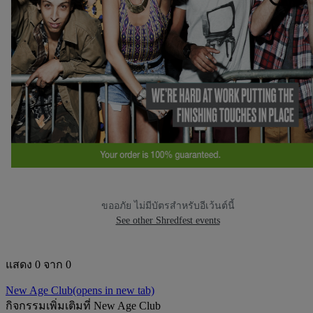
ขออภัย ไม่มีบัตรสำหรับอีเว้นต์นี้
See other Shredfest events
แสดง 0 จาก 0
New Age Club
(opens in new tab)
กิจกรรมเพิ่มเติมที่ New Age Club