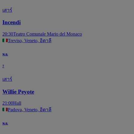
เสาร์
Incendi
20:30
Teatro Comunale Mario del Monaco
Treviso, Veneto, อิตาลี
พ.ย.
7
เสาร์
Willie Peyote
21:00
Hall
Padova, Veneto, อิตาลี
พ.ย.