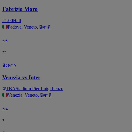
Fabrizio Moro
21:00
Hall
Padova, Veneto, อิตาลี
ต.ค.
27
อังคาร
Venezia vs Inter
TBA
Stadium Pier Luigi Penzo
Venezia, Veneto, อิตาลี
พ.ย.
3