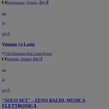
Portogruaro, Veneto, อิตาลี
ก.ย.
19
เสาร์
Venezia vs Lazio
TBA
Stadium Pier Luigi Penzo
Venezia, Veneto, อิตาลี
ก.ย.
26
เสาร์
"SOLO SET" - ZENO BALDI, MUSICA
ELETTRONICA