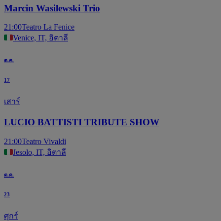
Marcin Wasilewski Trio
21:00
Teatro La Fenice
Venice, IT, อิตาลี
ต.ค.
17
เสาร์
LUCIO BATTISTI TRIBUTE SHOW
21:00
Teatro Vivaldi
Jesolo, IT, อิตาลี
ต.ค.
23
ศุกร์