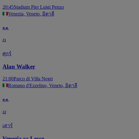
20:45
Stadium Pier Luigi Penzo
Venezia, Veneto, อิตาลี
ส.ค.
21
ศุกร์
Alan Walker
21:00
Parco di Villa Negri
Romano d'Ezzelino, Veneto, อิตาลี
ส.ค.
22
เสาร์
Venezia vs Lecce