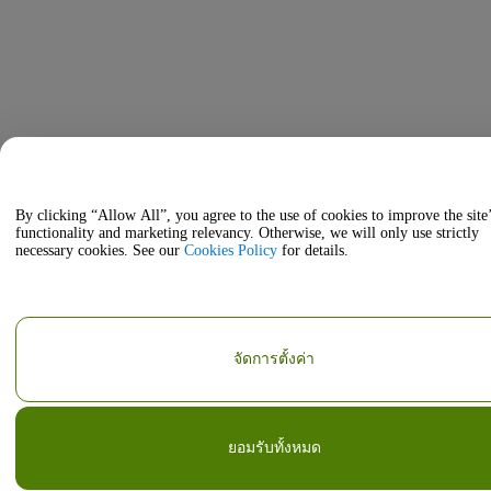
By clicking “Allow All”, you agree to the use of cookies to improve the site
functionality and marketing relevancy. Otherwise, we will only use strictly
necessary cookies. See our
Cookies Policy
for details.
จัดการตั้งค่า
ยอมรับทั้งหมด