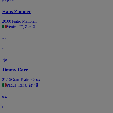
อังคาร
Hans Zimmer
20:00
Teatro Malibran
Venice, IT, อิตาลี
พ.ย.
4
พุธ
Jimmy Carr
21:15
Gran Teatro Geox
Padua, Italia, อิตาลี
พ.ย.
5