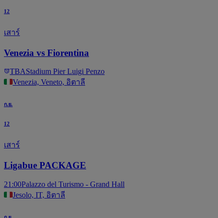
12
เสาร์
Venezia vs Fiorentina
TBA
Stadium Pier Luigi Penzo
Venezia, Veneto, อิตาลี
ก.ย.
12
เสาร์
Ligabue PACKAGE
21:00
Palazzo del Turismo - Grand Hall
Jesolo, IT, อิตาลี
ก.ย.