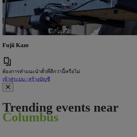
Fujii Kaze
ต้องการคําแนะนําตั๋วที่ดีกว่านี้หรือไม่
เข้าสู่ระบบ / สร้างบัญชี
Trending events near
Columbus