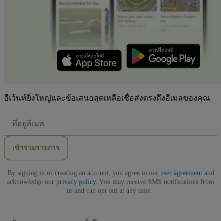
อีเว้นท์ยิ่งใหญ่และข้อเสนอสุดเหลือเชื่อส่งตรงถึงอีเมลของคุณ
ที่
อยู่
อีเมล
เข้าร่วมรายการ
By signing in or creating an account, you agree to our
user agreement
and
acknowledge our
privacy policy
. You may receive SMS notifications from
us and can opt out at any time.