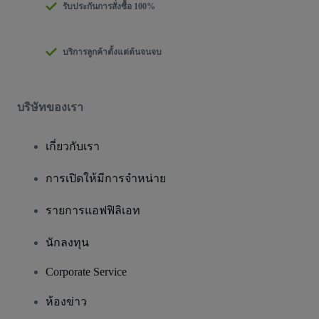
รับประกันการสั่งซื้อ 100%
บริการลูกค้าตั้งแต่ต้นจนจบ
บริษัทของเรา
เกี่ยวกับเรา
การเปิดให้มีการจำหน่าย
รายการแอฟฟิลิเอท
นักลงทุน
Corporate Service
ห้องข่าว