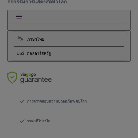
กิจกรรมการแสดงสดทั่วโลก
ภาษาไทย
US$
ดอลลาร์สหรัฐ
การตรวจสอบความปลอดภัยระดับโลก
ราคาที่โปร่งใส