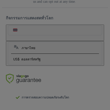
us and can opt out at any time.
กิจกรรมการแสดงสดทั่วโลก
ภาษาไทย
US$
ดอลลาร์สหรัฐ
การตรวจสอบความปลอดภัยระดับโลก