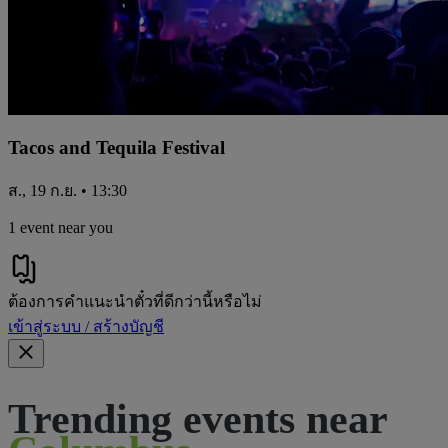
Tacos and Tequila Festival
ส., 19 ก.ย. • 13:30
1 event near you
ต้องการคําแนะนําตั๋วที่ดีกว่านี้หรือไม่
เข้าสู่ระบบ / สร้างบัญชี
Trending events near