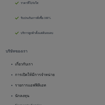
ราคาที่โปร่งใส
รับประกันการสั่งซื้อ 100%
บริการลูกค้าตั้งแต่ต้นจนจบ
บริษัทของเรา
เกี่ยวกับเรา
การเปิดให้มีการจำหน่าย
รายการแอฟฟิลิเอท
นักลงทุน