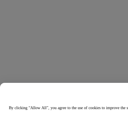
By clicking “Allow All”, you agree to the use of cookies to improve the s