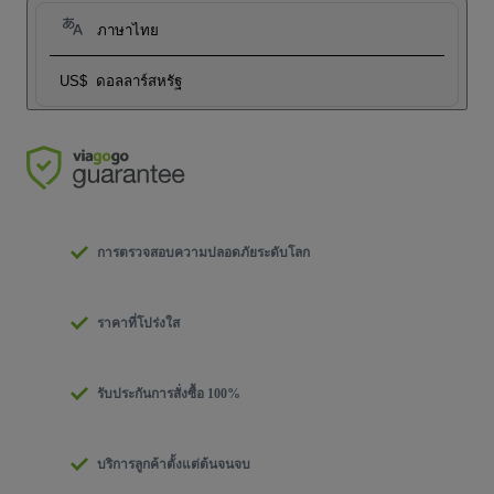
ภาษาไทย
US$
ดอลลาร์สหรัฐ
การตรวจสอบความปลอดภัยระดับโลก
ราคาที่โปร่งใส
รับประกันการสั่งซื้อ 100%
บริการลูกค้าตั้งแต่ต้นจนจบ