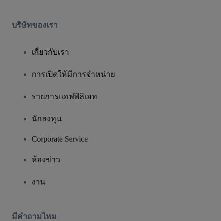
บริษัทของเรา
เกี่ยวกับเรา
การเปิดให้มีการจำหน่าย
รายการแอฟฟิลิเอท
นักลงทุน
Corporate Service
ห้องข่าว
งาน
มีคําถามไหม