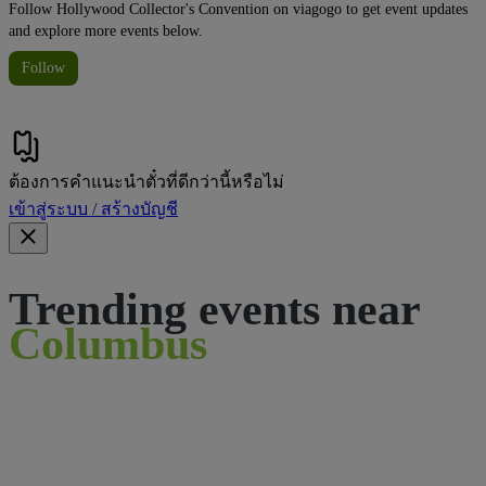
Follow Hollywood Collector's Convention on viagogo to get event updates
and explore more events below.
Follow
ต้องการคําแนะนําตั๋วที่ดีกว่านี้หรือไม่
เข้าสู่ระบบ / สร้างบัญชี
Trending events near
Columbus