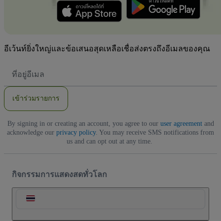
อีเว้นท์ยิ่งใหญ่และข้อเสนอสุดเหลือเชื่อส่งตรงถึงอีเมลของคุณ
ที่
อยู่
อีเมล
เข้าร่วมรายการ
By signing in or creating an account, you agree to our
user agreement
and
acknowledge our
privacy policy
. You may receive SMS notifications from
us and can opt out at any time.
กิจกรรมการแสดงสดทั่วโลก