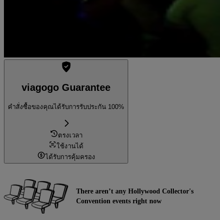
viagogo Guarantee
คำสั่งซื้อของคุณได้รับการรับประกัน 100%
ตรงเวลา
ใช้งานได้
ได้รับการคุ้มครอง
There aren’t any Hollywood Collector's
Convention events right now