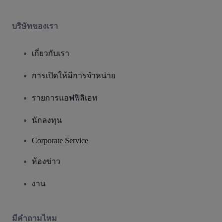
บริษัทของเรา
เกี่ยวกับเรา
การเปิดให้มีการจำหน่าย
รายการแอฟฟิลิเอท
นักลงทุน
Corporate Service
ห้องข่าว
งาน
มีคําถามไหม