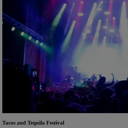
Tacos and Tequila Festival