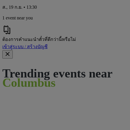
ส., 19 ก.ย. • 13:30
1 event near you
ต้องการคําแนะนําตั๋วที่ดีกว่านี้หรือไม่
เข้าสู่ระบบ / สร้างบัญชี
Trending events near
Columbus