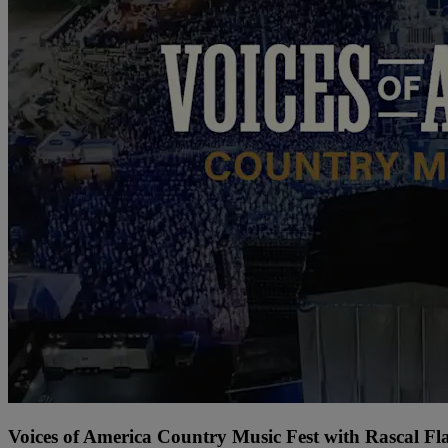
Voices of America Country Music Fest with Rascal Fl