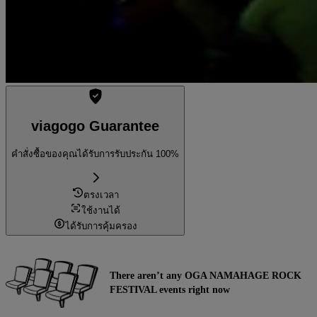
viagogo Guarantee
คำสั่งซื้อของคุณได้รับการรับประกัน 100%
ตรงเวลา
ใช้งานได้
ได้รับการคุ้มครอง
There aren’t any OGA NAMAHAGE ROCK
FESTIVAL events right now