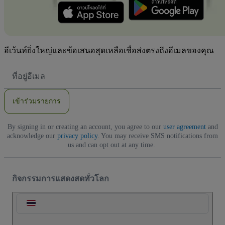
อีเว้นท์ยิ่งใหญ่และข้อเสนอสุดเหลือเชื่อส่งตรงถึงอีเมลของคุณ
ที่
อยู่
อีเมล
เข้าร่วมรายการ
By signing in or creating an account, you agree to our
user agreement
and
acknowledge our
privacy policy
. You may receive SMS notifications from
us and can opt out at any time.
กิจกรรมการแสดงสดทั่วโลก