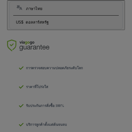
ภาษาไทย
US$
ดอลลาร์สหรัฐ
การตรวจสอบความปลอดภัยระดับโลก
ราคาที่โปร่งใส
รับประกันการสั่งซื้อ 100%
บริการลูกค้าตั้งแต่ต้นจนจบ