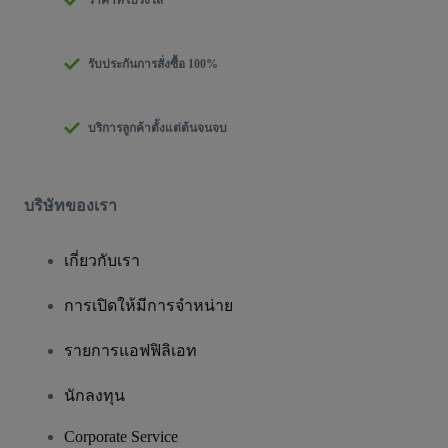
รับประกันการสั่งซื้อ 100%
บริการลูกค้าตั้งแต่ต้นจนจบ
บริษัทของเรา
เกี่ยวกับเรา
การเปิดให้มีการจำหน่าย
รายการแอฟฟิลิเอท
นักลงทุน
Corporate Service