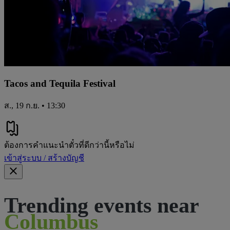
Tacos and Tequila Festival
ส., 19 ก.ย. • 13:30
ต้องการคําแนะนําตั๋วที่ดีกว่านี้หรือไม่
เข้าสู่ระบบ / สร้างบัญชี
Trending events near
Columbus