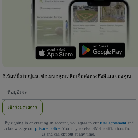
อีเว้นท์ยิ่งใหญ่และข้อเสนอสุดเหลือเชื่อส่งตรงถึงอีเมลของคุณ
ที่
อยู่
อีเมล
เข้าร่วมรายการ
By signing in or creating an account, you agree to our
user agreement
and
acknowledge our
privacy policy
. You may receive SMS notifications from
us and can opt out at any time.