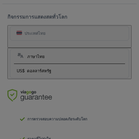
กิจกรรมการแสดงสดทั่วโลก
ประเทศไทย
ภาษาไทย
US$
ดอลลาร์สหรัฐ
การตรวจสอบความปลอดภัยระดับโลก
ราคาที่โปร่งใส