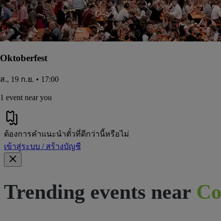
Oktoberfest
ส., 19 ก.ย. • 17:00
1 event near you
ต้องการคําแนะนําตั๋วที่ดีกว่านี้หรือไม่
เข้าสู่ระบบ / สร้างบัญชี
Trending events near
Co