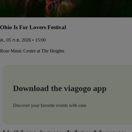
Ohio Is For Lovers Festival
ส., 05 ก.ย. 2026 • 15:00
Rose Music Center at The Heights
Download the viagogo app
Discover your favorite events with ease