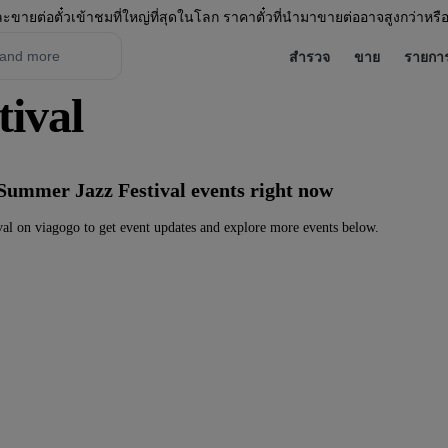
ะขายต่อตั๋วเข้าชมที่ใหญ่ที่สุดในโลก ราคาตั๋วที่นำมาขายต่ออาจสูงกว่าหรื
สำรวจ
ขาย
รายกา
ival
Summer Jazz Festival events right now
l on viagogo to get event updates and explore more events below.