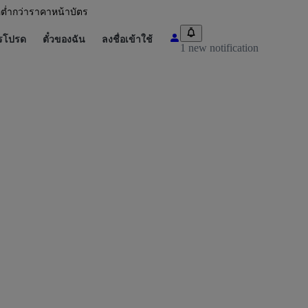
อต่ำกว่าราคาหน้าบัตร
รโปรด
ตั๋วของฉัน
ลงชื่อเข้าใช้
1 new notification