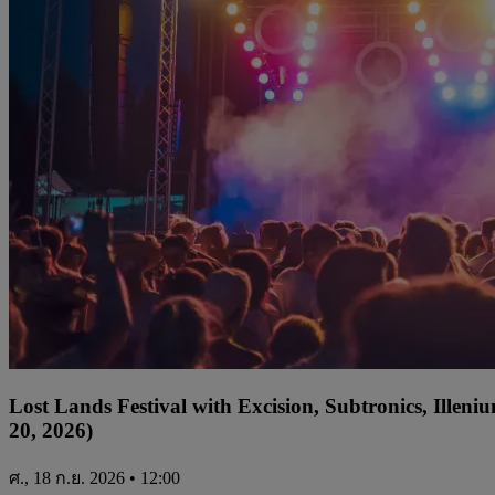
Lost Lands Festival with Excision, Subtronics, Ille
20, 2026)
ศ., 18 ก.ย. 2026 • 12:00