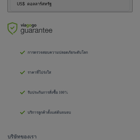
US$
ดอลลาร์สหรัฐ
การตรวจสอบความปลอดภัยระดับโลก
ราคาที่โปร่งใส
รับประกันการสั่งซื้อ 100%
บริการลูกค้าตั้งแต่ต้นจนจบ
บริษัทของเรา