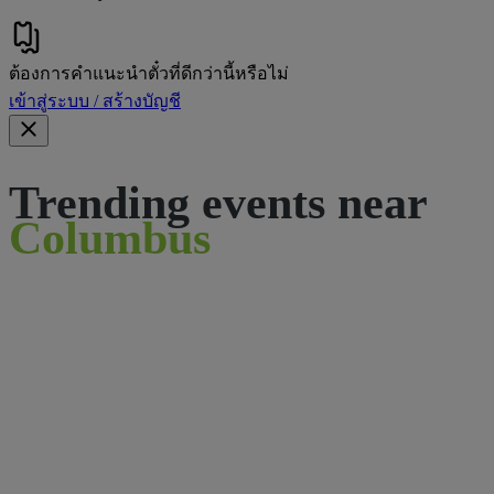
ต้องการคําแนะนําตั๋วที่ดีกว่านี้หรือไม่
เข้าสู่ระบบ / สร้างบัญชี
Trending events near
Columbus