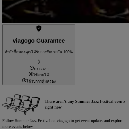
viagogo Guarantee
คำสั่งซื้อของคุณได้รับการรับประกัน 100%
ตรงเวลา
ใช้งานได้
ได้รับการคุ้มครอง
There aren’t any Summer Jazz Festival events
right now
Follow Summer Jazz Festival on viagogo to get event updates and explore
more events below.