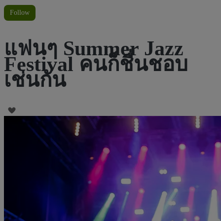
Follow
แฟนๆ Summer Jazz
Festival คนก็ชื่นชอบ
เช่นกัน