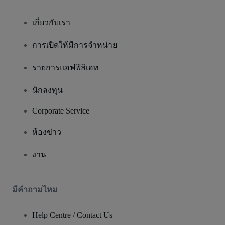
เกี่ยวกับเรา
การเปิดให้มีการจำหน่าย
รายการแอฟฟิลิเอท
นักลงทุน
Corporate Service
ห้องข่าว
งาน
มีคําถามไหม
Help Centre / Contact Us