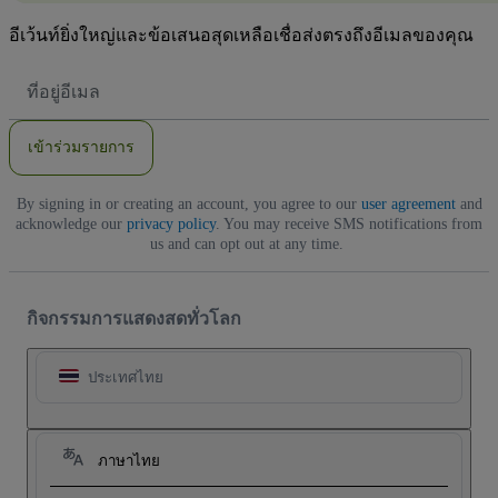
อีเว้นท์ยิ่งใหญ่และข้อเสนอสุดเหลือเชื่อส่งตรงถึงอีเมลของคุณ
ที่
อยู่
อีเมล
เข้าร่วมรายการ
By signing in or creating an account, you agree to our
user agreement
and
acknowledge our
privacy policy
. You may receive SMS notifications from
us and can opt out at any time.
กิจกรรมการแสดงสดทั่วโลก
ประเทศไทย
ภาษาไทย