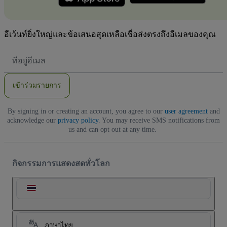
อีเว้นท์ยิ่งใหญ่และข้อเสนอสุดเหลือเชื่อส่งตรงถึงอีเมลของคุณ
ที่
อยู่
อีเมล
เข้าร่วมรายการ
By signing in or creating an account, you agree to our
user agreement
and
acknowledge our
privacy policy
. You may receive SMS notifications from
us and can opt out at any time.
กิจกรรมการแสดงสดทั่วโลก
ภาษาไทย