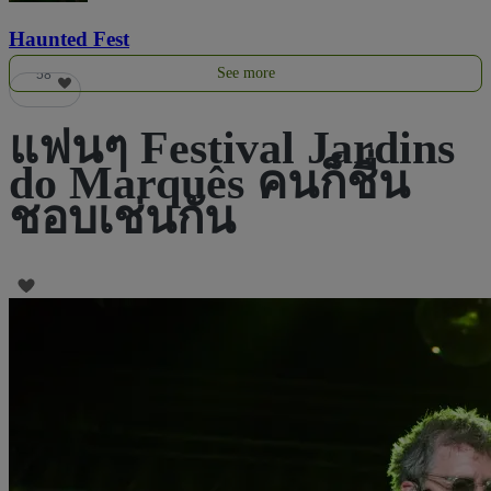
Haunted Fest
See more
58
แฟนๆ Festival Jardins
do Marquês คนก็ชื่น
ชอบเช่นกัน