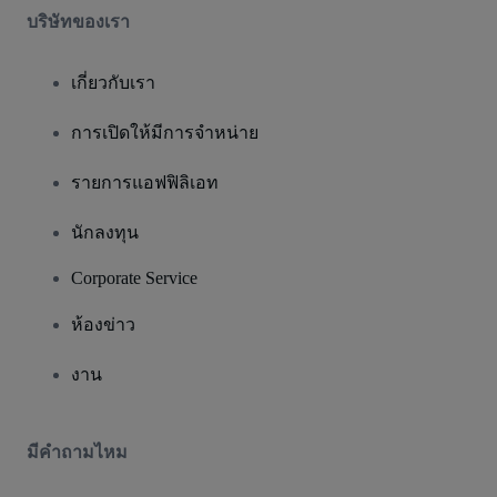
บริษัทของเรา
เกี่ยวกับเรา
การเปิดให้มีการจำหน่าย
รายการแอฟฟิลิเอท
นักลงทุน
Corporate Service
ห้องข่าว
งาน
มีคําถามไหม