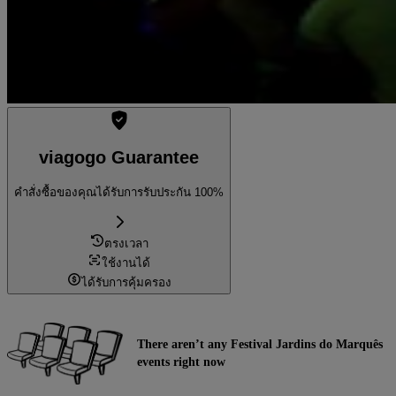
viagogo Guarantee
คำสั่งซื้อของคุณได้รับการรับประกัน 100%
ตรงเวลา
ใช้งานได้
ได้รับการคุ้มครอง
There aren’t any Festival Jardins do Marquês
events right now