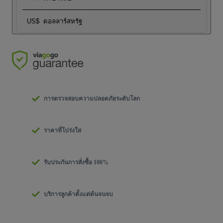
US$
ดอลลาร์สหรัฐ
การตรวจสอบความปลอดภัยระดับโลก
ราคาที่โปร่งใส
รับประกันการสั่งซื้อ 100%
บริการลูกค้าตั้งแต่ต้นจนจบ