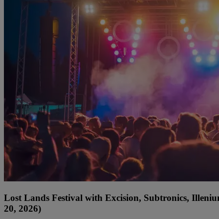
Lost Lands Festival with Excision, Subtronics, Ille
20, 2026)