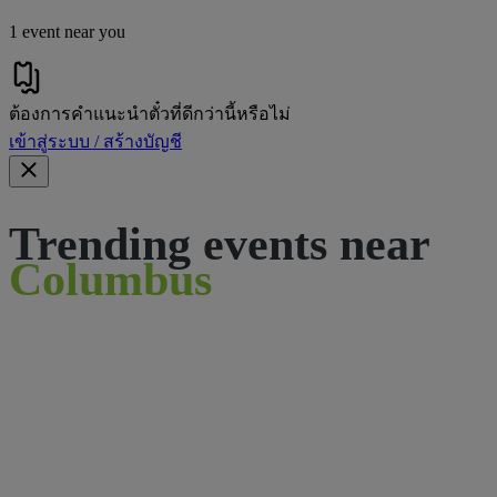
1 event near you
ต้องการคําแนะนําตั๋วที่ดีกว่านี้หรือไม่
เข้าสู่ระบบ / สร้างบัญชี
Trending events near
Columbus