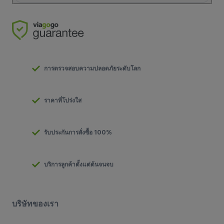
การตรวจสอบความปลอดภัยระดับโลก
ราคาที่โปร่งใส
รับประกันการสั่งซื้อ 100%
บริการลูกค้าตั้งแต่ต้นจนจบ
บริษัทของเรา