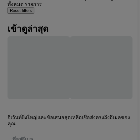
ทั้งหมด รายการ
Reset filters
เข้าดูล่าสุด
อีเว้นท์ยิ่งใหญ่และข้อเสนอสุดเหลือเชื่อส่งตรงถึงอีเมลของ
คุณ
ที่
อยู่