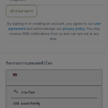
อีเมล
เข้าร่วมรายการ
By signing in or creating an account, you agree to our
user
agreement
and acknowledge our
privacy policy
. You may
receive SMS notifications from us and can opt out at any
time.
กิจกรรมการแสดงสดทั่วโลก
ภาษาไทย
US$
ดอลลาร์สหรัฐ