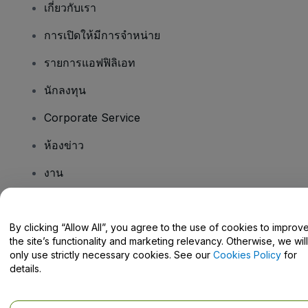
เกี่ยวกับเรา
การเปิดให้มีการจำหน่าย
รายการแอฟฟิลิเอท
นักลงทุน
Corporate Service
ห้องข่าว
งาน
มีคําถามไหม
By clicking “Allow All”, you agree to the use of cookies to improv
the site’s functionality and marketing relevancy. Otherwise, we will
Help Centre / Contact Us
only use strictly necessary cookies. See our
Cookies Policy
for
details.