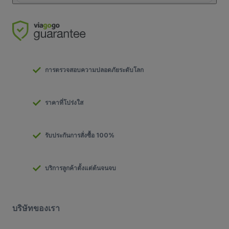
การตรวจสอบความปลอดภัยระดับโลก
ราคาที่โปร่งใส
รับประกันการสั่งซื้อ 100%
บริการลูกค้าตั้งแต่ต้นจนจบ
บริษัทของเรา