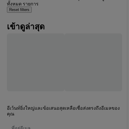
ทั้งหมด รายการ
Reset filters
เข้าดูล่าสุด
อีเว้นท์ยิ่งใหญ่และข้อเสนอสุดเหลือเชื่อส่งตรงถึงอีเมลของ
คุณ
ที่
อยู่