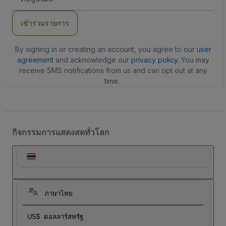
อีเมล
เข้าร่วมรายการ
By signing in or creating an account, you agree to our
user
agreement
and acknowledge our
privacy policy
. You may
receive SMS notifications from us and can opt out at any
time.
กิจกรรมการแสดงสดทั่วโลก
ภาษาไทย
US$
ดอลลาร์สหรัฐ