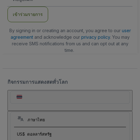
อีเมล
เข้าร่วมรายการ
By signing in or creating an account, you agree to our
user
agreement
and acknowledge our
privacy policy
. You may
receive SMS notifications from us and can opt out at any
time.
กิจกรรมการแสดงสดทั่วโลก
ภาษาไทย
US$
ดอลลาร์สหรัฐ