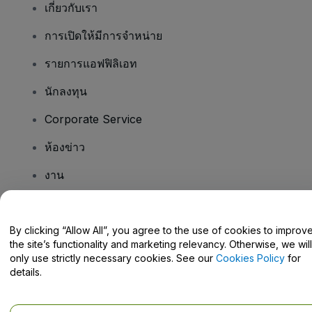
เกี่ยวกับเรา
การเปิดให้มีการจำหน่าย
รายการแอฟฟิลิเอท
นักลงทุน
Corporate Service
ห้องข่าว
งาน
มีคําถามไหม
By clicking “Allow All”, you agree to the use of cookies to improv
the site’s functionality and marketing relevancy. Otherwise, we will
Help Centre / Contact Us
only use strictly necessary cookies. See our
Cookies Policy
for
details.