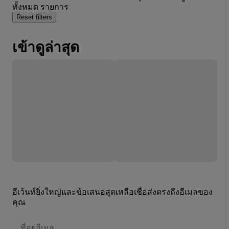
ทั้งหมด รายการ
Reset filters
เข้าดูล่าสุด
อีเว้นท์ยิ่งใหญ่และข้อเสนอสุดเหลือเชื่อส่งตรงถึงอีเมลของ
คุณ
ที่
อยู่