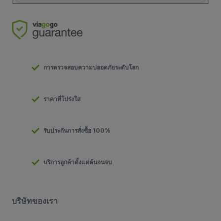
การตรวจสอบความปลอดภัยระดับโลก
ราคาที่โปร่งใส
รับประกันการสั่งซื้อ 100%
บริการลูกค้าตั้งแต่ต้นจนจบ
บริษัทของเรา