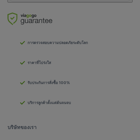
การตรวจสอบความปลอดภัยระดับโลก
ราคาที่โปร่งใส
รับประกันการสั่งซื้อ 100%
บริการลูกค้าตั้งแต่ต้นจนจบ
บริษัทของเรา