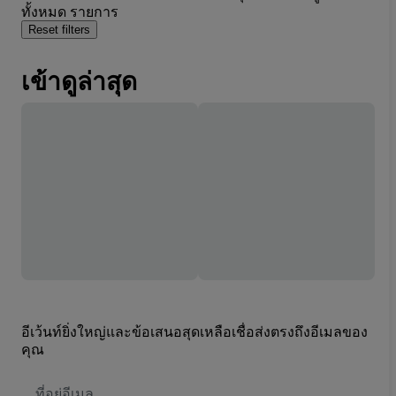
ทั้งหมด รายการ
Reset filters
เข้าดูล่าสุด
อีเว้นท์ยิ่งใหญ่และข้อเสนอสุดเหลือเชื่อส่งตรงถึงอีเมลของ
คุณ
ที่
อยู่