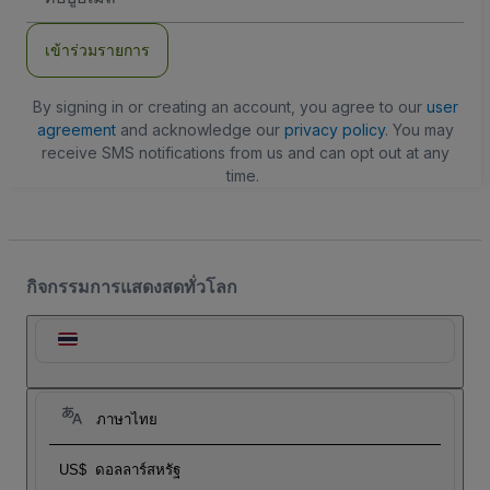
อีเมล
เข้าร่วมรายการ
By signing in or creating an account, you agree to our
user
agreement
and acknowledge our
privacy policy
. You may
receive SMS notifications from us and can opt out at any
time.
กิจกรรมการแสดงสดทั่วโลก
ภาษาไทย
US$
ดอลลาร์สหรัฐ