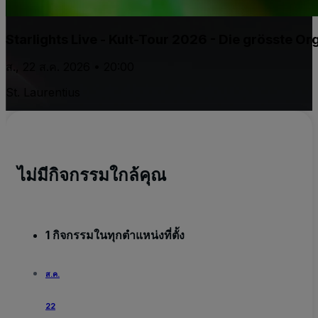
Starlights Live - Kult-Tour 2026 - Die grösste 
ส., 22 ส.ค. 2026 • 20:00
St. Laurentius
ไม่มีกิจกรรมใกล้คุณ
1 กิจกรรมในทุกตำแหน่งที่ตั้ง
ส.ค.
22