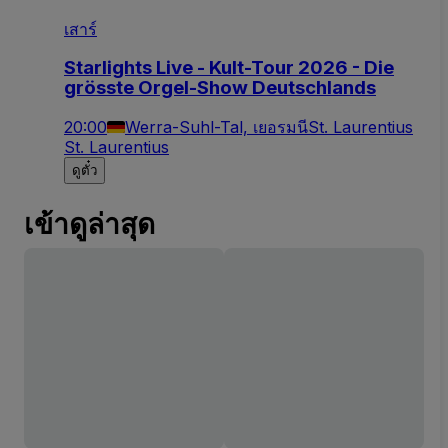
เสาร์
Starlights Live - Kult-Tour 2026 - Die
grösste Orgel-Show Deutschlands
20:00
Werra-Suhl-Tal, เยอรมนี
St. Laurentius
St. Laurentius
ดูตั๋ว
เข้าดูล่าสุด