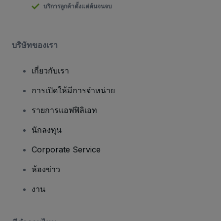
บริการลูกค้าตั้งแต่ต้นจนจบ
บริษัทของเรา
เกี่ยวกับเรา
การเปิดให้มีการจำหน่าย
รายการแอฟฟิลิเอท
นักลงทุน
Corporate Service
ห้องข่าว
งาน