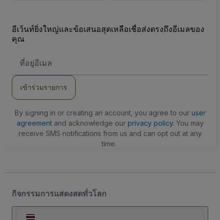
อีเว้นท์ยิ่งใหญ่และข้อเสนอสุดเหลือเชื่อส่งตรงถึงอีเมลของ
คุณ
ที่
อยู่
อีเมล
เข้าร่วมรายการ
By signing in or creating an account, you agree to our
user
agreement
and acknowledge our
privacy policy
. You may
receive SMS notifications from us and can opt out at any
time.
กิจกรรมการแสดงสดทั่วโลก