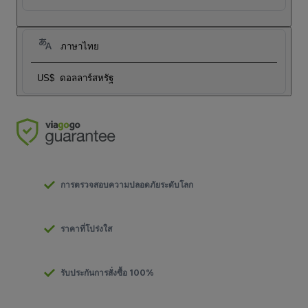
ภาษาไทย
US$
ดอลลาร์สหรัฐ
การตรวจสอบความปลอดภัยระดับโลก
ราคาที่โปร่งใส
รับประกันการสั่งซื้อ 100%