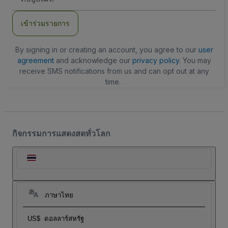
อีเมล
เข้าร่วมรายการ
By signing in or creating an account, you agree to our
user
agreement
and acknowledge our
privacy policy
. You may
receive SMS notifications from us and can opt out at any
time.
กิจกรรมการแสดงสดทั่วโลก
ภาษาไทย
US$
ดอลลาร์สหรัฐ