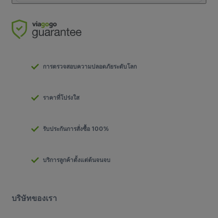
การตรวจสอบความปลอดภัยระดับโลก
ราคาที่โปร่งใส
รับประกันการสั่งซื้อ 100%
บริการลูกค้าตั้งแต่ต้นจนจบ
บริษัทของเรา