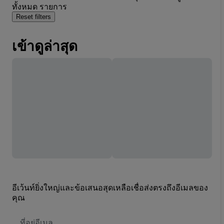
ทั้งหมด รายการ
Reset filters
เข้าดูล่าสุด
อีเว้นท์ยิ่งใหญ่และข้อเสนอสุดเหลือเชื่อส่งตรงถึงอีเมลของ
คุณ
ที่
อยู่