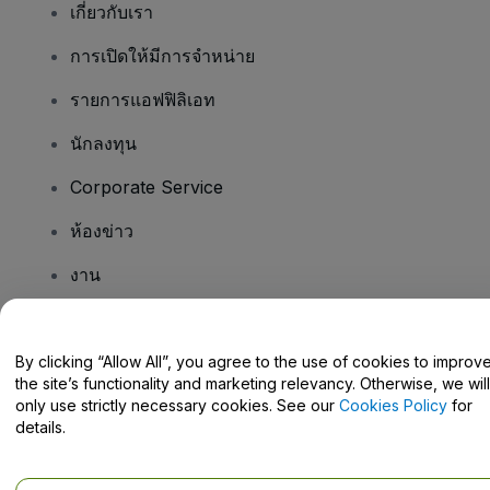
เกี่ยวกับเรา
การเปิดให้มีการจำหน่าย
รายการแอฟฟิลิเอท
นักลงทุน
Corporate Service
ห้องข่าว
งาน
มีคําถามไหม
By clicking “Allow All”, you agree to the use of cookies to improv
the site’s functionality and marketing relevancy. Otherwise, we will
Help Centre / Contact Us
only use strictly necessary cookies. See our
Cookies Policy
for
details.