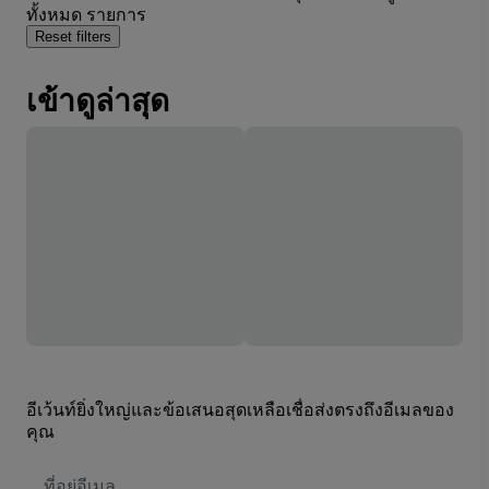
ทั้งหมด รายการ
Reset filters
เข้าดูล่าสุด
อีเว้นท์ยิ่งใหญ่และข้อเสนอสุดเหลือเชื่อส่งตรงถึงอีเมลของ
คุณ
ที่
อยู่