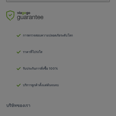
การตรวจสอบความปลอดภัยระดับโลก
ราคาที่โปร่งใส
รับประกันการสั่งซื้อ 100%
บริการลูกค้าตั้งแต่ต้นจนจบ
บริษัทของเรา