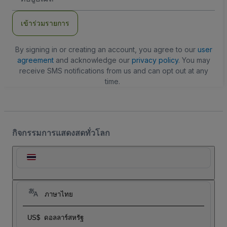
อีเมล
เข้าร่วมรายการ
By signing in or creating an account, you agree to our
user
agreement
and acknowledge our
privacy policy
. You may
receive SMS notifications from us and can opt out at any
time.
กิจกรรมการแสดงสดทั่วโลก
ภาษาไทย
US$
ดอลลาร์สหรัฐ