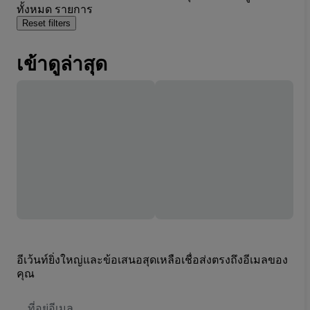
ทั้งหมด รายการ
Reset filters
เข้าดูล่าสุด
อีเว้นท์ยิ่งใหญ่และข้อเสนอสุดเหลือเชื่อส่งตรงถึงอีเมลของ
คุณ
ที่
อยู่