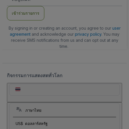
อีเมล
เข้าร่วมรายการ
By signing in or creating an account, you agree to our
user
agreement
and acknowledge our
privacy policy
. You may
receive SMS notifications from us and can opt out at any
time.
กิจกรรมการแสดงสดทั่วโลก
ภาษาไทย
US$
ดอลลาร์สหรัฐ