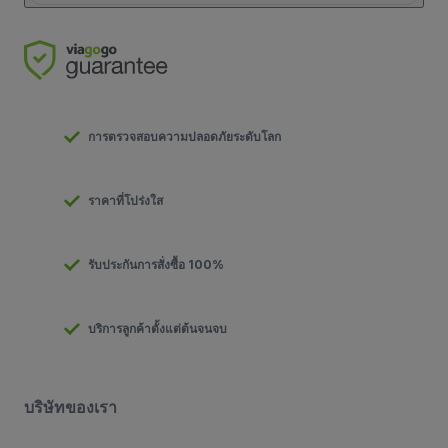
การตรวจสอบความปลอดภัยระดับโลก
ราคาที่โปร่งใส
รับประกันการสั่งซื้อ 100%
บริการลูกค้าตั้งแต่ต้นจนจบ
บริษัทของเรา