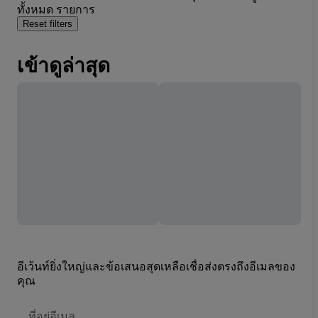
ทั้งหมด รายการ
Reset filters
เข้าดูล่าสุด
อีเว้นท์ยิ่งใหญ่และข้อเสนอสุดเหลือเชื่อส่งตรงถึงอีเมลของ
คุณ
ที่
อยู่