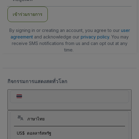
อีเมล
เข้าร่วมรายการ
By signing in or creating an account, you agree to our
user
agreement
and acknowledge our
privacy policy
. You may
receive SMS notifications from us and can opt out at any
time.
กิจกรรมการแสดงสดทั่วโลก
ภาษาไทย
US$
ดอลลาร์สหรัฐ