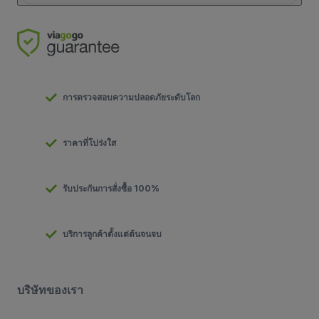
การตรวจสอบความปลอดภัยระดับโลก
ราคาที่โปร่งใส
รับประกันการสั่งซื้อ 100%
บริการลูกค้าตั้งแต่ต้นจนจบ
บริษัทของเรา