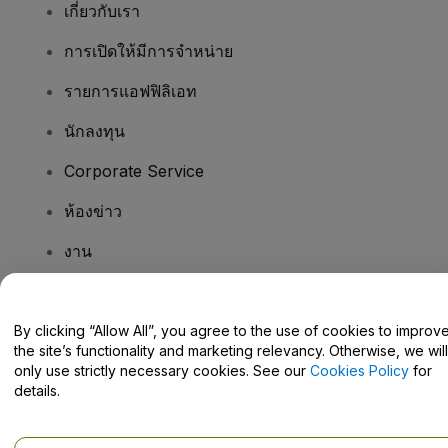
เกี่ยวกับเรา
การเปิดให้มีการจำหน่าย
รายการแอฟฟิลิเอท
นักลงทุน
Corporate Service
ห้องข่าว
งาน
มีคําถามไหม
By clicking “Allow All”, you agree to the use of cookies to improv
the site’s functionality and marketing relevancy. Otherwise, we will
Help Centre / Contact Us
only use strictly necessary cookies. See our
Cookies Policy
for
details.