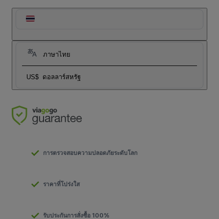
ภาษาไทย
US$
ดอลลาร์สหรัฐ
การตรวจสอบความปลอดภัยระดับโลก
ราคาที่โปร่งใส
รับประกันการสั่งซื้อ 100%