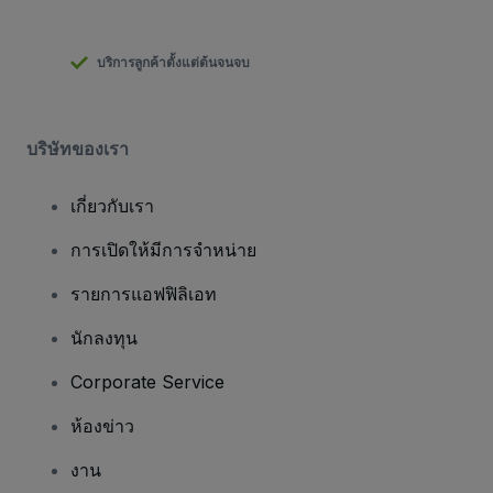
บริการลูกค้าตั้งแต่ต้นจนจบ
บริษัทของเรา
เกี่ยวกับเรา
การเปิดให้มีการจำหน่าย
รายการแอฟฟิลิเอท
นักลงทุน
Corporate Service
ห้องข่าว
งาน