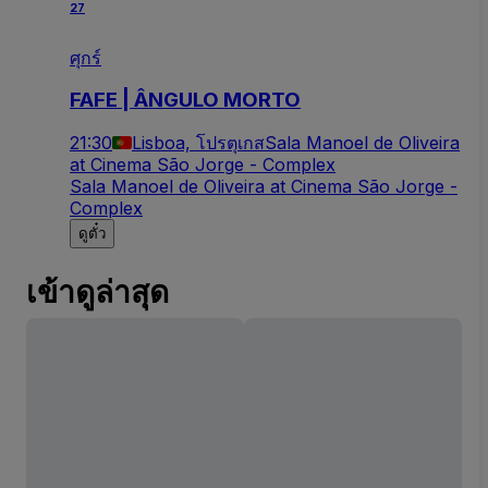
27
ศุกร์
FAFE | ÂNGULO MORTO
21:30
Lisboa, โปรตุเกส
Sala Manoel de Oliveira
at Cinema São Jorge - Complex
Sala Manoel de Oliveira at Cinema São Jorge -
Complex
ดูตั๋ว
เข้าดูล่าสุด