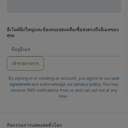
อีเว้นท์ยิ่งใหญ่และข้อเสนอสุดเหลือเชื่อส่งตรงถึงอีเมลของ
คุณ
ที่
อยู่
อีเมล
เข้าร่วมรายการ
By signing in or creating an account, you agree to our
user
agreement
and acknowledge our
privacy policy
. You may
receive SMS notifications from us and can opt out at any
time.
กิจกรรมการแสดงสดทั่วโลก