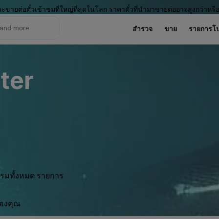
ะขายต่อตั๋วเข้าชมที่ใหญ่ที่สุดในโลก ราคาตั๋วที่นำมาขายต่ออาจสูงกว่าหรื
สำรวจ
ขาย
รายการโ
ter
กรรมทั้งหมด รายการ
ของคุณ