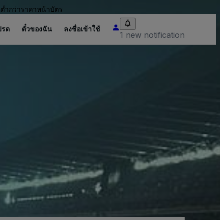
อต่ำกว่าราคาหน้าบัตร
ปรด
ตั๋วของฉัน
ลงชื่อเข้าใช้
1 new notification