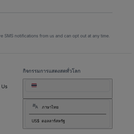
e SMS notifications from us and can opt out at any time.
กิจกรรมการแสดงสดทั่วโลก
t Us
ภาษาไทย
US$
ดอลลาร์สหรัฐ