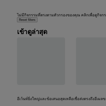
ไม่มีกิจกรรมที่ตรงตามตัวกรองของคุณ คลิกเพื่อดูกิจ
Reset filters
เข้าดูล่าสุด
อีเว้นท์ยิ่งใหญ่และข้อเสนอสุดเหลือเชื่อส่งตรงถึงอีเมล