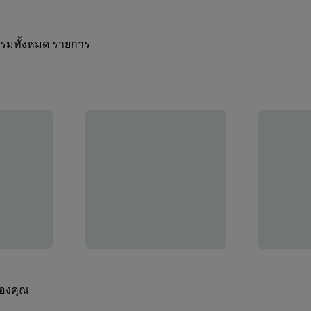
กรรมทั้งหมด รายการ
ของคุณ