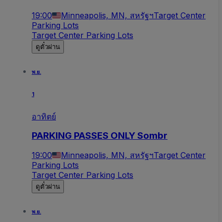
19:00
Minneapolis, MN, สหรัฐฯ
Target Center
Parking Lots
Target Center Parking Lots
ดูตั๋วผ่าน
พ.ย.
1
อาทิตย์
PARKING PASSES ONLY Sombr
19:00
Minneapolis, MN, สหรัฐฯ
Target Center
Parking Lots
Target Center Parking Lots
ดูตั๋วผ่าน
พ.ย.