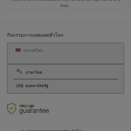
time.
กิจกรรมการแสดงสดทั่วโลก
ประเทศไทย
ภาษาไทย
US$
ดอลลาร์สหรัฐ