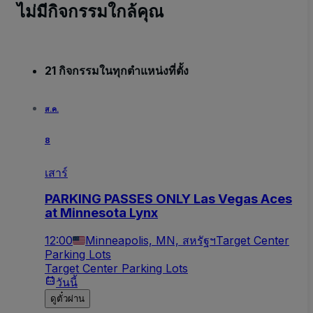
ไม่มีกิจกรรมใกล้คุณ
21 กิจกรรมในทุกตำแหน่งที่ตั้ง
ส.ค.
8
เสาร์
PARKING PASSES ONLY Las Vegas Aces
at Minnesota Lynx
12:00
Minneapolis, MN, สหรัฐฯ
Target Center
Parking Lots
Target Center Parking Lots
วันนี้
ดูตั๋วผ่าน