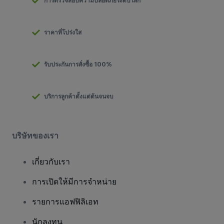
การตรวจสอบความปลอดภัยระดับโลก
ราคาที่โปร่งใส
รับประกันการสั่งซื้อ 100%
บริการลูกค้าตั้งแต่ต้นจนจบ
บริษัทของเรา
เกี่ยวกับเรา
การเปิดให้มีการจำหน่าย
รายการแอฟฟิลิเอท
นักลงทุน