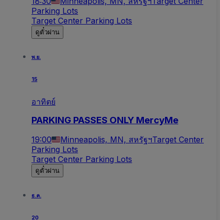
18:30
Minneapolis, MN, สหรัฐฯ
Target Center
Parking Lots
Target Center Parking Lots
ดูตั๋วผ่าน
พ.ย.
15
อาทิตย์
PARKING PASSES ONLY MercyMe
19:00
Minneapolis, MN, สหรัฐฯ
Target Center
Parking Lots
Target Center Parking Lots
ดูตั๋วผ่าน
ธ.ค.
20