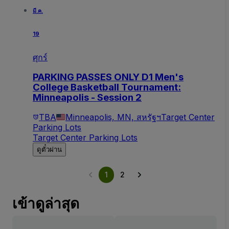
มี.ค.
19
ศุกร์
PARKING PASSES ONLY D1 Men's
College Basketball Tournament:
Minneapolis - Session 2
TBA
Minneapolis, MN, สหรัฐฯ
Target Center
Parking Lots
Target Center Parking Lots
ดูตั๋วผ่าน
1
2
เข้าดูล่าสุด