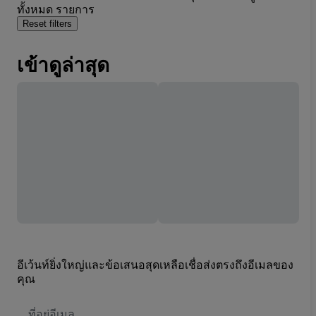
ทั้งหมด รายการ
Reset filters
เข้าดูล่าสุด
อีเว้นท์ยิ่งใหญ่และข้อเสนอสุดเหลือเชื่อส่งตรงถึงอีเมลของ
คุณ
ที่
อยู่