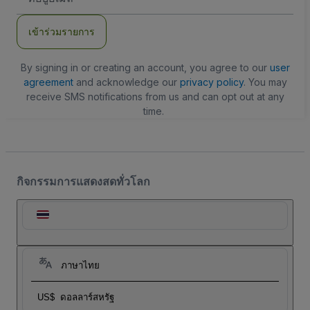
อีเมล
เข้าร่วมรายการ
By signing in or creating an account, you agree to our
user
agreement
and acknowledge our
privacy policy
. You may
receive SMS notifications from us and can opt out at any
time.
กิจกรรมการแสดงสดทั่วโลก
ภาษาไทย
US$
ดอลลาร์สหรัฐ