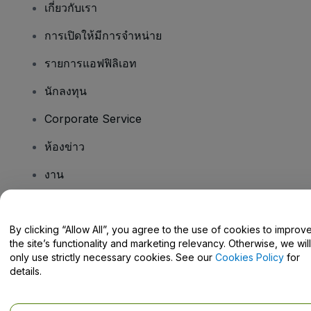
เกี่ยวกับเรา
การเปิดให้มีการจำหน่าย
รายการแอฟฟิลิเอท
นักลงทุน
Corporate Service
ห้องข่าว
งาน
มีคําถามไหม
By clicking “Allow All”, you agree to the use of cookies to improv
the site’s functionality and marketing relevancy. Otherwise, we will
Help Centre / Contact Us
only use strictly necessary cookies. See our
Cookies Policy
for
details.