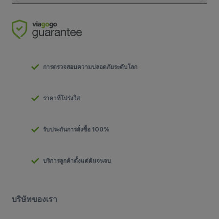
การตรวจสอบความปลอดภัยระดับโลก
ราคาที่โปร่งใส
รับประกันการสั่งซื้อ 100%
บริการลูกค้าตั้งแต่ต้นจนจบ
บริษัทของเรา