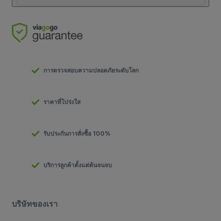
การตรวจสอบความปลอดภัยระดับโลก
ราคาที่โปร่งใส
รับประกันการสั่งซื้อ 100%
บริการลูกค้าตั้งแต่ต้นจนจบ
บริษัทของเรา