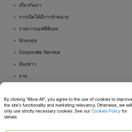
เกี่ยวกับเรา
การเปิดให้มีการจำหน่าย
รายการแอฟฟิลิเอท
นักลงทุน
Corporate Service
ห้องข่าว
งาน
มีคําถามไหม
By clicking “Allow All”, you agree to the use of cookies to improv
the site’s functionality and marketing relevancy. Otherwise, we will
Help Centre / Contact Us
only use strictly necessary cookies. See our
Cookies Policy
for
details.