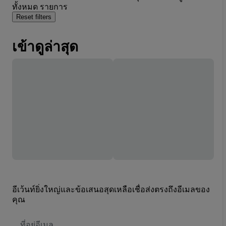
ทั้งหมด รายการ
Reset filters
เข้าดูล่าสุด
อีเว้นท์ยิ่งใหญ่และข้อเสนอสุดเหลือเชื่อส่งตรงถึงอีเมลของ
คุณ
ที่
อยู่