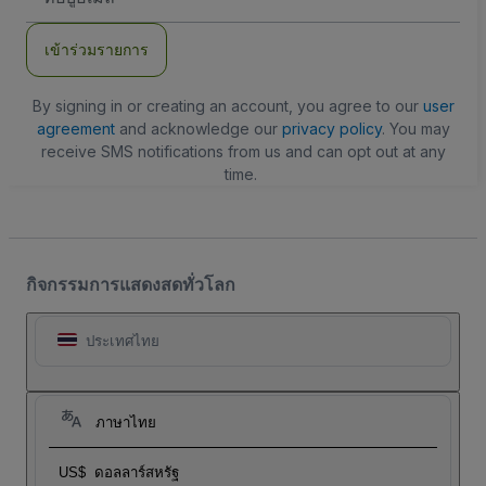
อีเมล
เข้าร่วมรายการ
By signing in or creating an account, you agree to our
user
agreement
and acknowledge our
privacy policy
. You may
receive SMS notifications from us and can opt out at any
time.
กิจกรรมการแสดงสดทั่วโลก
ประเทศไทย
ภาษาไทย
US$
ดอลลาร์สหรัฐ