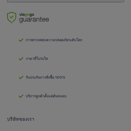
การตรวจสอบความปลอดภัยระดับโลก
ราคาที่โปร่งใส
รับประกันการสั่งซื้อ 100%
บริการลูกค้าตั้งแต่ต้นจนจบ
บริษัทของเรา