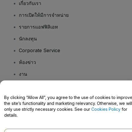
เกี่ยวกับเรา
การเปิดให้มีการจำหน่าย
รายการแอฟฟิลิเอท
นักลงทุน
Corporate Service
ห้องข่าว
งาน
มีคําถามไหม
By clicking “Allow All”, you agree to the use of cookies to improv
the site’s functionality and marketing relevancy. Otherwise, we will
Help Centre / Contact Us
only use strictly necessary cookies. See our
Cookies Policy
for
details.