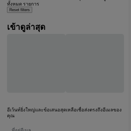
ทั้งหมด รายการ
Reset filters
เข้าดูล่าสุด
อีเว้นท์ยิ่งใหญ่และข้อเสนอสุดเหลือเชื่อส่งตรงถึงอีเมลของ
คุณ
ที่
อยู่