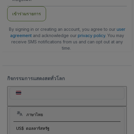
อีเมล
เข้าร่วมรายการ
By signing in or creating an account, you agree to our
user
agreement
and acknowledge our
privacy policy
. You may
receive SMS notifications from us and can opt out at any
time.
กิจกรรมการแสดงสดทั่วโลก
ภาษาไทย
US$
ดอลลาร์สหรัฐ