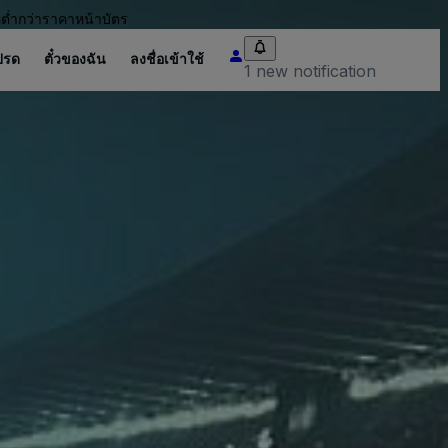
อต่ำกว่าราคาหน้าบัตร
ปรด
ตั๋วของฉัน
ลงชื่อเข้าใช้
1 new notification