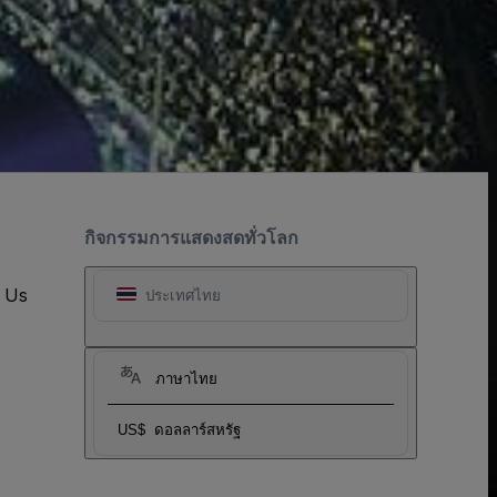
กิจกรรมการแสดงสดทั่วโลก
t Us
ประเทศไทย
ภาษาไทย
US$
ดอลลาร์สหรัฐ