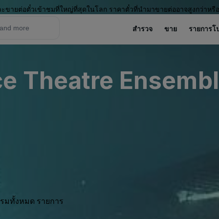
ะขายต่อตั๋วเข้าชมที่ใหญ่ที่สุดในโลก ราคาตั๋วที่นำมาขายต่ออาจสูงกว่าหรื
สำรวจ
ขาย
รายการโ
e Theatre Ensemble
กรรมทั้งหมด รายการ