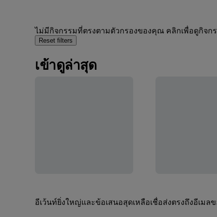
ไม่มีกิจกรรมที่ตรงตามตัวกรองของคุณ คลิกเพื่อดูกิจ
Reset filters
เข้าดูล่าสุด
อีเว้นท์ยิ่งใหญ่และข้อเสนอสุดเหลือเชื่อส่งตรงถึงอีเมล