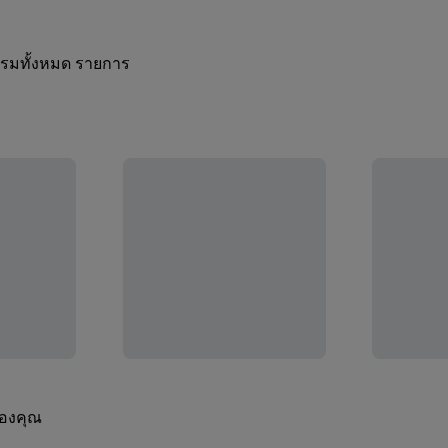
กรรมทั้งหมด รายการ
ของคุณ