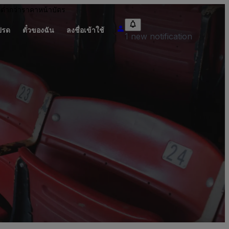
อต่ำกว่าราคาหน้าบัตร
ปรด
ตั๋วของฉัน
ลงชื่อเข้าใช้
1 new notification