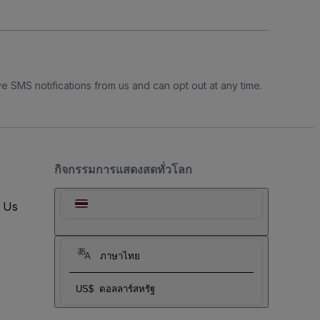
e SMS notifications from us and can opt out at any time.
กิจกรรมการแสดงสดทั่วโลก
t Us
ภาษาไทย
US$
ดอลลาร์สหรัฐ