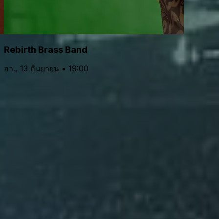
Rebirth Brass Band
อา., 13 กันยายน • 19:00