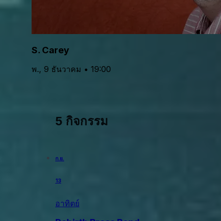
S. Carey
พ., 9 ธันวาคม • 19:00
5 กิจกรรม
ก.ย.
13
อาทิตย์