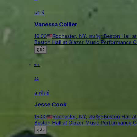
เสาร์
Vanessa Collier
19:00
Rochester, NY, สหรัฐฯ
Beston Hall a
Beston Hall at Glazer Music Performance C
ดูตั๋ว
พ.ย.
22
อาทิตย์
Jesse Cook
19:00
Rochester, NY, สหรัฐฯ
Beston Hall a
Beston Hall at Glazer Music Performance C
ดูตั๋ว