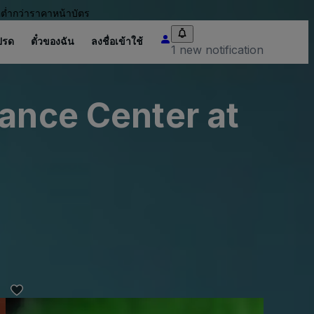
อต่ำกว่าราคาหน้าบัตร
ปรด
ตั๋วของฉัน
ลงชื่อเข้าใช้
1 new notification
mance Center at