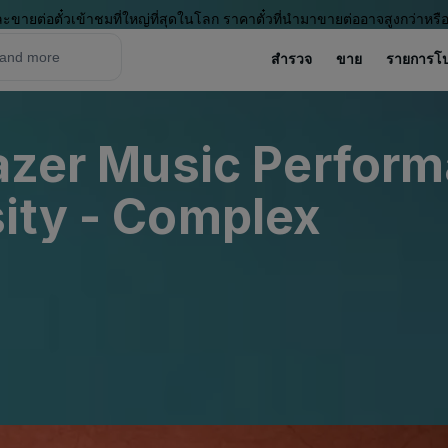
ะขายต่อตั๋วเข้าชมที่ใหญ่ที่สุดในโลก ราคาตั๋วที่นำมาขายต่ออาจสูงกว่าหรื
สำรวจ
ขาย
รายการโ
lazer Music Perfor
ity - Complex