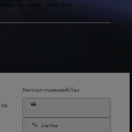
chester, Rochester, 14618, USA
กิจกรรมการแสดงสดทั่วโลก
t Us
ภาษาไทย