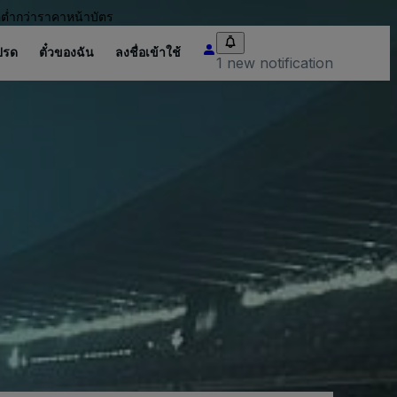
อต่ำกว่าราคาหน้าบัตร
ปรด
ตั๋วของฉัน
ลงชื่อเข้าใช้
1 new notification