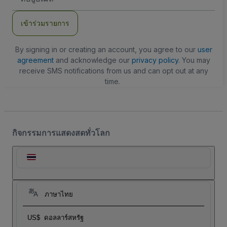
อีเมล
เข้าร่วมรายการ
By signing in or creating an account, you agree to our
user
agreement
and acknowledge our
privacy policy
. You may
receive SMS notifications from us and can opt out at any
time.
กิจกรรมการแสดงสดทั่วโลก
ภาษาไทย
US$
ดอลลาร์สหรัฐ