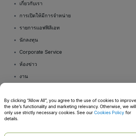
เกี่ยวกับเรา
การเปิดให้มีการจำหน่าย
รายการแอฟฟิลิเอท
นักลงทุน
Corporate Service
ห้องข่าว
งาน
มีคําถามไหม
By clicking “Allow All”, you agree to the use of cookies to improv
the site’s functionality and marketing relevancy. Otherwise, we will
Help Centre / Contact Us
only use strictly necessary cookies. See our
Cookies Policy
for
details.