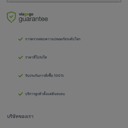
การตรวจสอบความปลอดภัยระดับโลก
ราคาที่โปร่งใส
รับประกันการสั่งซื้อ 100%
บริการลูกค้าตั้งแต่ต้นจนจบ
บริษัทของเรา