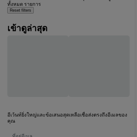
ทั้งหมด รายการ
Reset filters
เข้าดูล่าสุด
อีเว้นท์ยิ่งใหญ่และข้อเสนอสุดเหลือเชื่อส่งตรงถึงอีเมลของ
คุณ
ที่
อยู่