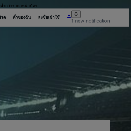
อต่ำกว่าราคาหน้าบัตร
ปรด
ตั๋วของฉัน
ลงชื่อเข้าใช้
1 new notification