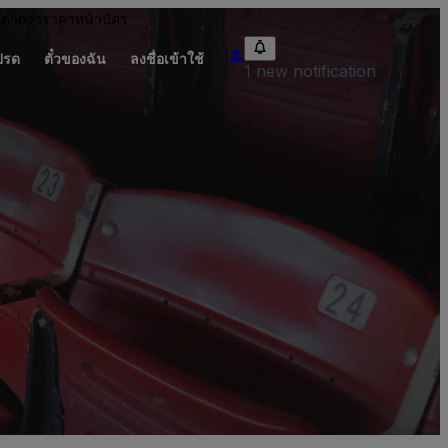
อต่ำกว่าราคาหน้าบัตร
ปรด
ตั๋วของฉัน
ลงชื่อเข้าใช้
1 new notification