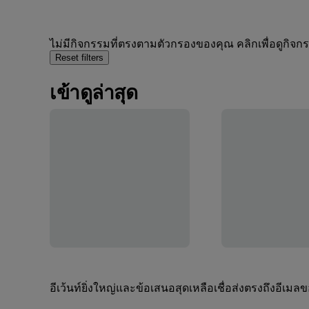
ไม่มีกิจกรรมที่ตรงตามตัวกรองของคุณ คลิกเพื่อดูกิจ
Reset filters
เข้าดูล่าสุด
อีเว้นท์ยิ่งใหญ่และข้อเสนอสุดเหลือเชื่อส่งตรงถึงอีเมล