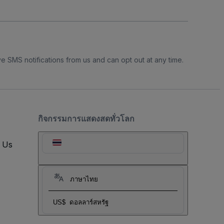
e SMS notifications from us and can opt out at any time.
กิจกรรมการแสดงสดทั่วโลก
t Us
ภาษาไทย
US$
ดอลลาร์สหรัฐ