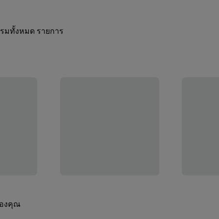
กรรมทั้งหมด รายการ
ของคุณ