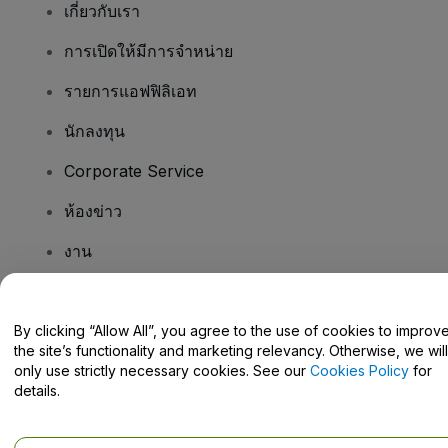
เกี่ยวกับเรา
การเปิดให้มีการจำหน่าย
รายการแอฟฟิลิเอท
นักลงทุน
Corporate Service
ห้องข่าว
งาน
มีคําถามไหม
By clicking “Allow All”, you agree to the use of cookies to improv
the site’s functionality and marketing relevancy. Otherwise, we will
Help Centre / Contact Us
only use strictly necessary cookies. See our
Cookies Policy
for
details.