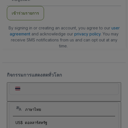
อีเมล
เข้าร่วมรายการ
By signing in or creating an account, you agree to our
user
agreement
and acknowledge our
privacy policy
. You may
receive SMS notifications from us and can opt out at any
time.
กิจกรรมการแสดงสดทั่วโลก
ภาษาไทย
US$
ดอลลาร์สหรัฐ