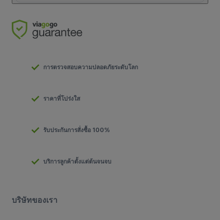
การตรวจสอบความปลอดภัยระดับโลก
ราคาที่โปร่งใส
รับประกันการสั่งซื้อ 100%
บริการลูกค้าตั้งแต่ต้นจนจบ
บริษัทของเรา