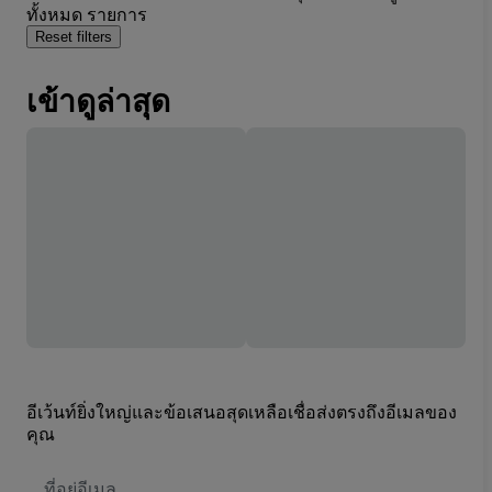
ทั้งหมด รายการ
Reset filters
เข้าดูล่าสุด
อีเว้นท์ยิ่งใหญ่และข้อเสนอสุดเหลือเชื่อส่งตรงถึงอีเมลของ
คุณ
ที่
อยู่