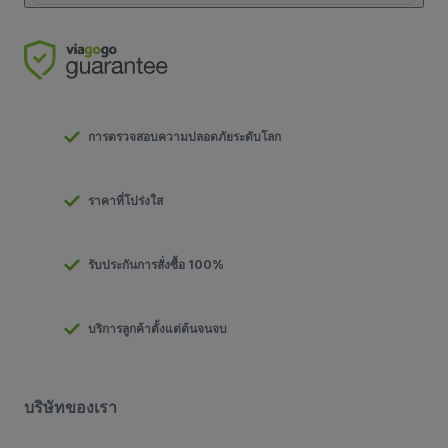
การตรวจสอบความปลอดภัยระดับโลก
ราคาที่โปร่งใส
รับประกันการสั่งซื้อ 100%
บริการลูกค้าตั้งแต่ต้นจนจบ
บริษัทของเรา