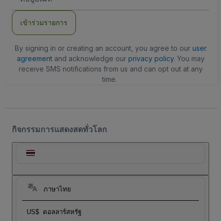
อีเมล
เข้าร่วมรายการ
By signing in or creating an account, you agree to our
user
agreement
and acknowledge our
privacy policy
. You may
receive SMS notifications from us and can opt out at any
time.
กิจกรรมการแสดงสดทั่วโลก
ภาษาไทย
US$
ดอลลาร์สหรัฐ