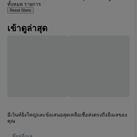
ทั้งหมด รายการ
Reset filters
เข้าดูล่าสุด
อีเว้นท์ยิ่งใหญ่และข้อเสนอสุดเหลือเชื่อส่งตรงถึงอีเมลของ
คุณ
ที่
อยู่