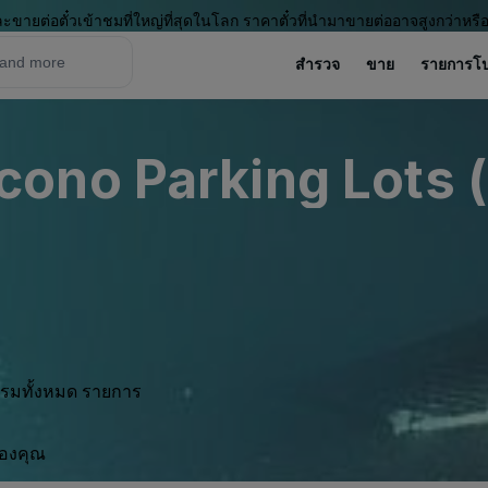
ะขายต่อตั๋วเข้าชมที่ใหญ่ที่สุดในโลก ราคาตั๋วที่นำมาขายต่ออาจสูงกว่าหรื
สำรวจ
ขาย
รายการโ
ono Parking Lots (
กรรมทั้งหมด รายการ
ของคุณ