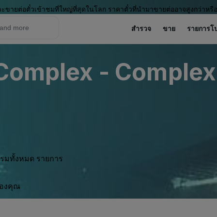
ะขายต่อตั๋วเข้าชมที่ใหญ่ที่สุดในโลก ราคาตั๋วที่นำมาขายต่ออาจสูงกว่าหรื
สำรวจ
ขาย
รายการโ
 Complex - Complex
กรรมทั้งหมด รายการ
ของคุณ