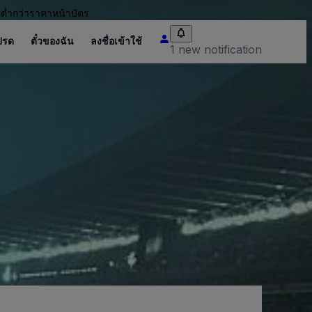
อต่ำกว่าราคาหน้าบัตร
ปรด
ตั๋วของฉัน
ลงชื่อเข้าใช้
1 new notification