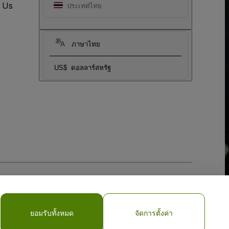
t Us
ประเทศไทย
ภาษาไทย
US$
ดอลลาร์สหรัฐ
ยอมรับทั้งหมด
จัดการตั้งค่า