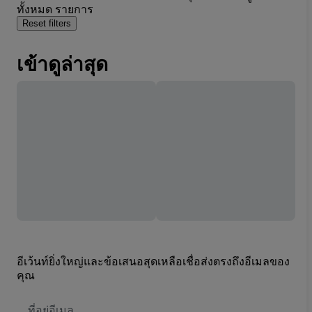
ทั้งหมด รายการ
Reset filters
เข้าดูล่าสุด
อีเว้นท์ยิ่งใหญ่และข้อเสนอสุดเหลือเชื่อส่งตรงถึงอีเมลของ
คุณ
ที่
อยู่