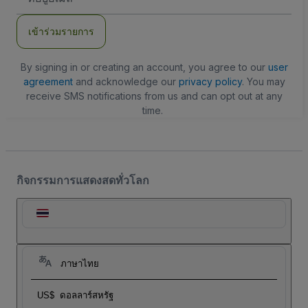
อีเมล
เข้าร่วมรายการ
By signing in or creating an account, you agree to our
user
agreement
and acknowledge our
privacy policy
. You may
receive SMS notifications from us and can opt out at any
time.
กิจกรรมการแสดงสดทั่วโลก
ภาษาไทย
US$
ดอลลาร์สหรัฐ