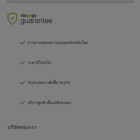
การตรวจสอบความปลอดภัยระดับโลก
ราคาที่โปร่งใส
รับประกันการสั่งซื้อ 100%
บริการลูกค้าตั้งแต่ต้นจนจบ
บริษัทของเรา