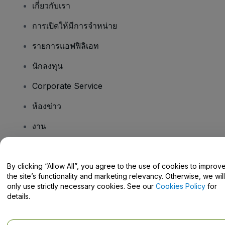
เกี่ยวกับเรา
การเปิดให้มีการจำหน่าย
รายการแอฟฟิลิเอท
นักลงทุน
Corporate Service
ห้องข่าว
งาน
มีคําถามไหม
By clicking “Allow All”, you agree to the use of cookies to improv
the site’s functionality and marketing relevancy. Otherwise, we will
Help Centre / Contact Us
only use strictly necessary cookies. See our
Cookies Policy
for
details.