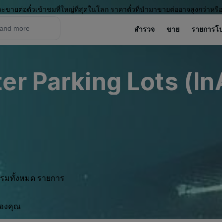
ะขายต่อตั๋วเข้าชมที่ใหญ่ที่สุดในโลก ราคาตั๋วที่นำมาขายต่ออาจสูงกว่าหรื
สำรวจ
ขาย
รายการโ
er Parking Lots (In
กรรมทั้งหมด รายการ
ของคุณ