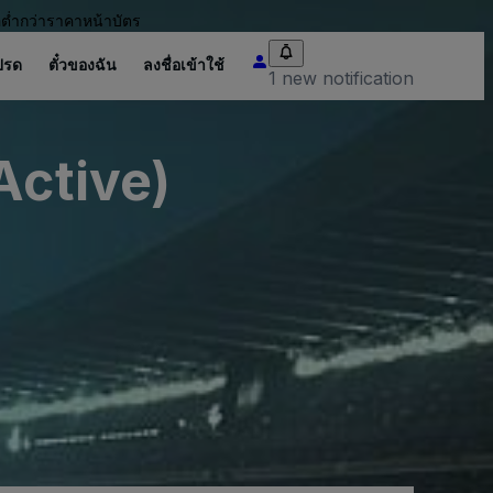
อต่ำกว่าราคาหน้าบัตร
ปรด
ตั๋วของฉัน
ลงชื่อเข้าใช้
1 new notification
Active)