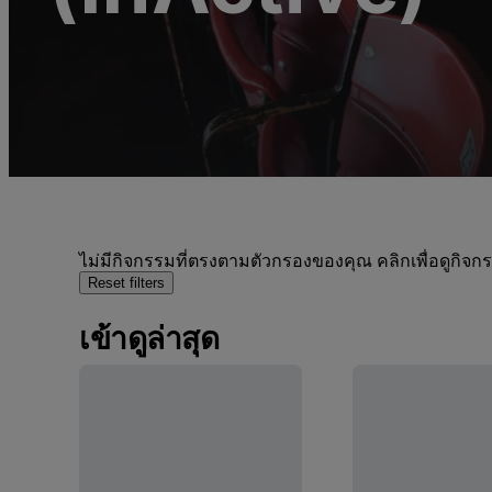
ไม่มีกิจกรรมที่ตรงตามตัวกรองของคุณ คลิกเพื่อดูกิจ
Reset filters
เข้าดูล่าสุด