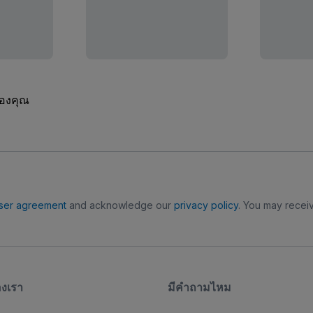
ของคุณ
ser agreement
and acknowledge our
privacy policy
. You may receiv
องเรา
มีคําถามไหม