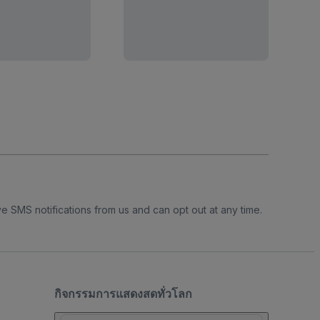
e SMS notifications from us and can opt out at any time.
กิจกรรมการแสดงสดทั่วโลก