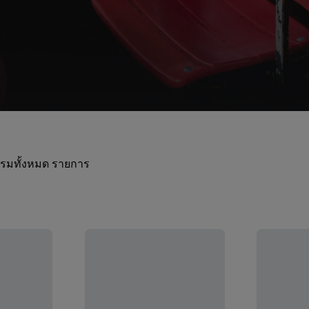
กรรมทั้งหมด รายการ