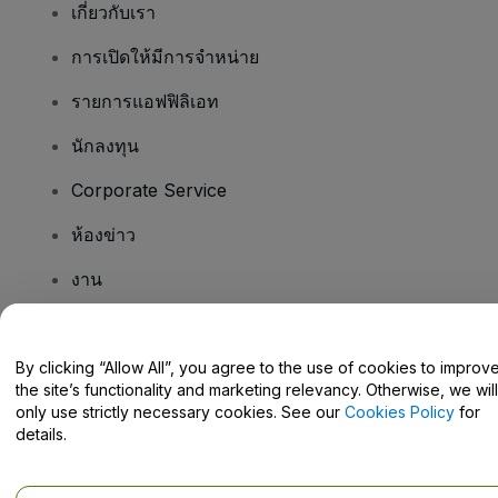
เกี่ยวกับเรา
การเปิดให้มีการจำหน่าย
รายการแอฟฟิลิเอท
นักลงทุน
Corporate Service
ห้องข่าว
งาน
มีคําถามไหม
By clicking “Allow All”, you agree to the use of cookies to improv
the site’s functionality and marketing relevancy. Otherwise, we will
Help Centre / Contact Us
only use strictly necessary cookies. See our
Cookies Policy
for
details.