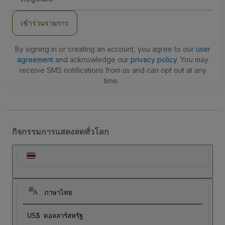
อีเมล
เข้าร่วมรายการ
By signing in or creating an account, you agree to our
user
agreement
and acknowledge our
privacy policy
. You may
receive SMS notifications from us and can opt out at any
time.
กิจกรรมการแสดงสดทั่วโลก
ภาษาไทย
US$
ดอลลาร์สหรัฐ