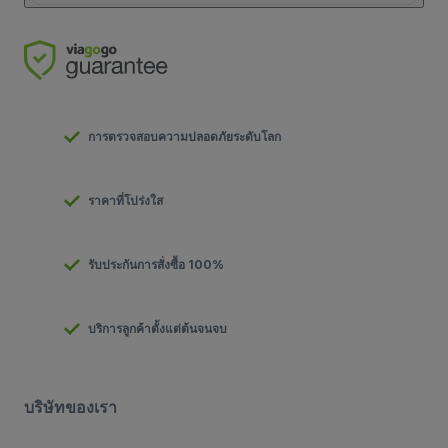
การตรวจสอบความปลอดภัยระดับโลก
ราคาที่โปร่งใส
รับประกันการสั่งซื้อ 100%
บริการลูกค้าตั้งแต่ต้นจนจบ
บริษัทของเรา