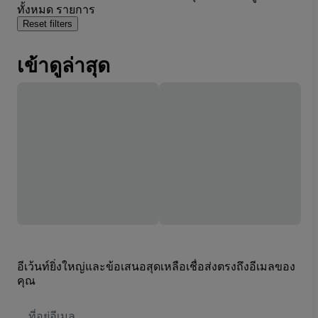
ทั้งหมด รายการ
Reset filters
เข้าดูล่าสุด
อีเว้นท์ยิ่งใหญ่และข้อเสนอสุดเหลือเชื่อส่งตรงถึงอีเมลของ
คุณ
ที่
อยู่