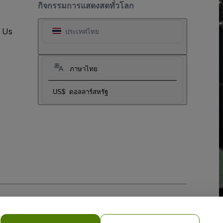
กิจกรรมการแสดงสดทั่วโลก
t Us
ประเทศไทย
ภาษาไทย
US$
ดอลลาร์สหรัฐ