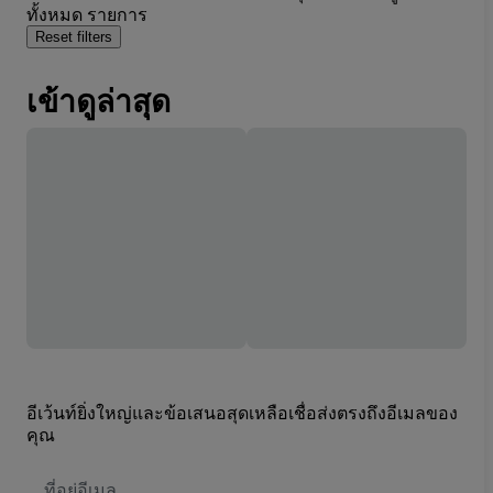
ทั้งหมด รายการ
Reset filters
เข้าดูล่าสุด
อีเว้นท์ยิ่งใหญ่และข้อเสนอสุดเหลือเชื่อส่งตรงถึงอีเมลของ
คุณ
ที่
อยู่