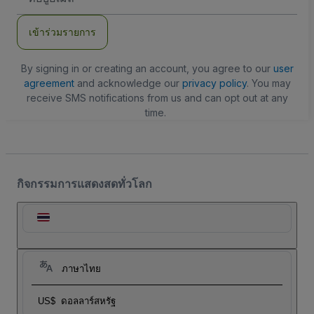
อีเมล
เข้าร่วมรายการ
By signing in or creating an account, you agree to our
user
agreement
and acknowledge our
privacy policy
. You may
receive SMS notifications from us and can opt out at any
time.
กิจกรรมการแสดงสดทั่วโลก
ภาษาไทย
US$
ดอลลาร์สหรัฐ