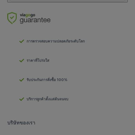
การตรวจสอบความปลอดภัยระดับโลก
ราคาที่โปร่งใส
รับประกันการสั่งซื้อ 100%
บริการลูกค้าตั้งแต่ต้นจนจบ
บริษัทของเรา