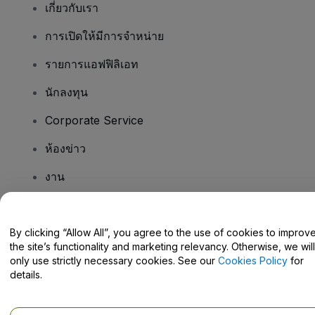
เกี่ยวกับเรา
การเปิดให้มีการจำหน่าย
รายการแอฟฟิลิเอท
นักลงทุน
Corporate Service
ห้องข่าว
งาน
มีคําถามไหม
By clicking “Allow All”, you agree to the use of cookies to improv
the site’s functionality and marketing relevancy. Otherwise, we will
Help Centre / Contact Us
only use strictly necessary cookies. See our
Cookies Policy
for
details.