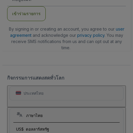
อีเมล
เข้าร่วมรายการ
By signing in or creating an account, you agree to our
user
agreement
and acknowledge our
privacy policy
. You may
receive SMS notifications from us and can opt out at any
time.
กิจกรรมการแสดงสดทั่วโลก
ประเทศไทย
ภาษาไทย
US$
ดอลลาร์สหรัฐ