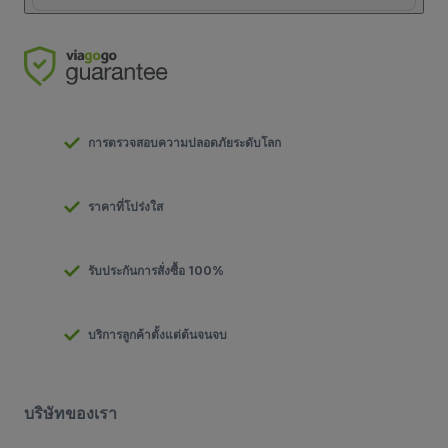
การตรวจสอบความปลอดภัยระดับโลก
ราคาที่โปร่งใส
รับประกันการสั่งซื้อ 100%
บริการลูกค้าตั้งแต่ต้นจนจบ
บริษัทของเรา