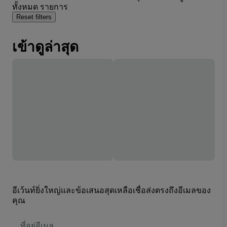
ทั้งหมด รายการ
Reset filters
เข้าดูล่าสุด
อีเว้นท์ยิ่งใหญ่และข้อเสนอสุดเหลือเชื่อส่งตรงถึงอีเมลของ
คุณ
ที่
อยู่