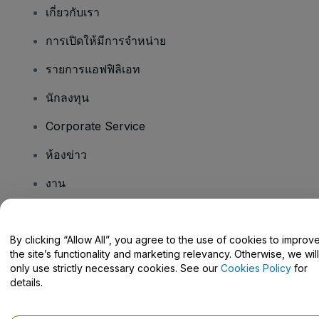
เกี่ยวกับเรา
การเปิดให้มีการจำหน่าย
รายการแอฟฟิลิเอท
นักลงทุน
Corporate Service
ห้องข่าว
งาน
มีคําถามไหม
By clicking “Allow All”, you agree to the use of cookies to improv
the site’s functionality and marketing relevancy. Otherwise, we will
Help Centre / Contact Us
only use strictly necessary cookies. See our
Cookies Policy
for
details.