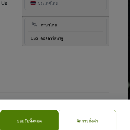
t Us
ประเทศไทย
ภาษาไทย
US$
ดอลลาร์สหรัฐ
ยอมรับทั้งหมด
จัดการตั้งค่า