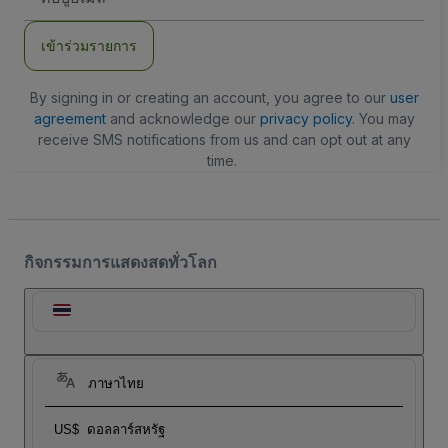
อีเมล
เข้าร่วมรายการ
By signing in or creating an account, you agree to our
user
agreement
and acknowledge our
privacy policy
. You may
receive SMS notifications from us and can opt out at any
time.
กิจกรรมการแสดงสดทั่วโลก
ภาษาไทย
US$
ดอลลาร์สหรัฐ