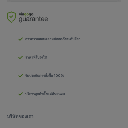
การตรวจสอบความปลอดภัยระดับโลก
ราคาที่โปร่งใส
รับประกันการสั่งซื้อ 100%
บริการลูกค้าตั้งแต่ต้นจนจบ
บริษัทของเรา