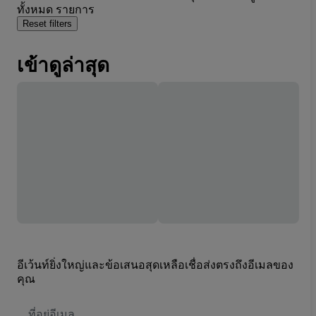
ทั้งหมด รายการ
Reset filters
เข้าดูล่าสุด
อีเว้นท์ยิ่งใหญ่และข้อเสนอสุดเหลือเชื่อส่งตรงถึงอีเมลของ
คุณ
ที่
อยู่